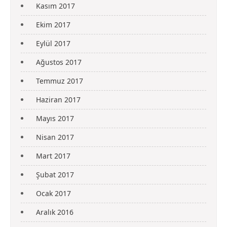
Kasım 2017
Ekim 2017
Eylül 2017
Ağustos 2017
Temmuz 2017
Haziran 2017
Mayıs 2017
Nisan 2017
Mart 2017
Şubat 2017
Ocak 2017
Aralık 2016