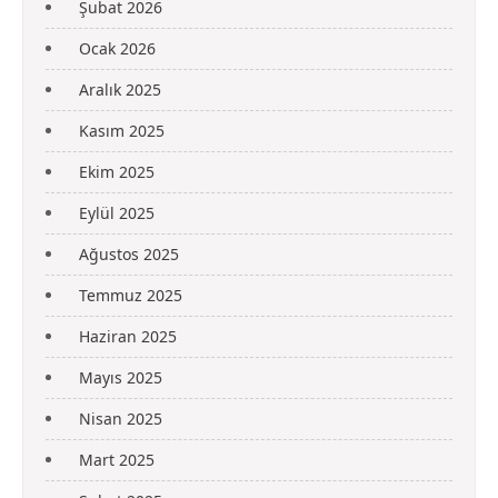
Şubat 2026
Ocak 2026
Aralık 2025
Kasım 2025
Ekim 2025
Eylül 2025
Ağustos 2025
Temmuz 2025
Haziran 2025
Mayıs 2025
Nisan 2025
Mart 2025