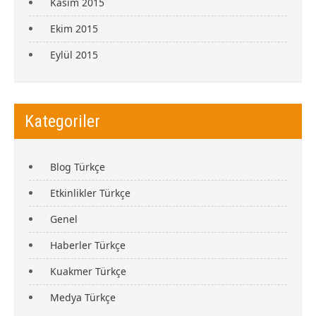
Kasım 2015
Ekim 2015
Eylül 2015
Kategoriler
Blog Türkçe
Etkinlikler Türkçe
Genel
Haberler Türkçe
Kuakmer Türkçe
Medya Türkçe