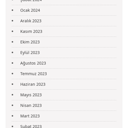
Ocak 2024
Aralık 2023
Kasım 2023
Ekim 2023
Eylül 2023
Ağustos 2023
Temmuz 2023
Haziran 2023
Mayıs 2023
Nisan 2023
Mart 2023
Şubat 2023