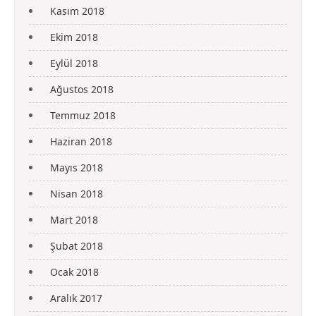
Kasım 2018
Ekim 2018
Eylül 2018
Ağustos 2018
Temmuz 2018
Haziran 2018
Mayıs 2018
Nisan 2018
Mart 2018
Şubat 2018
Ocak 2018
Aralık 2017