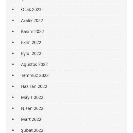
Ocak 2023
Aralık 2022
Kasım 2022
Ekim 2022
Eylül 2022
Ağustos 2022
Temmuz 2022
Haziran 2022
Mayıs 2022
Nisan 2022
Mart 2022
Şubat 2022