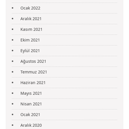
Ocak 2022
Aralık 2021
Kasım 2021
Ekim 2021
Eylül 2021
Ağustos 2021
Temmuz 2021
Haziran 2021
Mayıs 2021
Nisan 2021
Ocak 2021
Aralık 2020