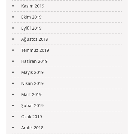
Kasım 2019
Ekim 2019
Eylül 2019
Ağustos 2019
Temmuz 2019
Haziran 2019
Mayıs 2019
Nisan 2019
Mart 2019
Şubat 2019
Ocak 2019
Aralık 2018