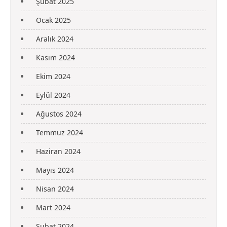
Şubat 2025
Ocak 2025
Aralık 2024
Kasım 2024
Ekim 2024
Eylül 2024
Ağustos 2024
Temmuz 2024
Haziran 2024
Mayıs 2024
Nisan 2024
Mart 2024
Şubat 2024