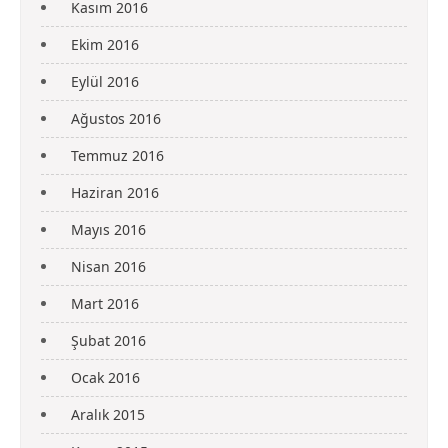
Kasım 2016
Ekim 2016
Eylül 2016
Ağustos 2016
Temmuz 2016
Haziran 2016
Mayıs 2016
Nisan 2016
Mart 2016
Şubat 2016
Ocak 2016
Aralık 2015