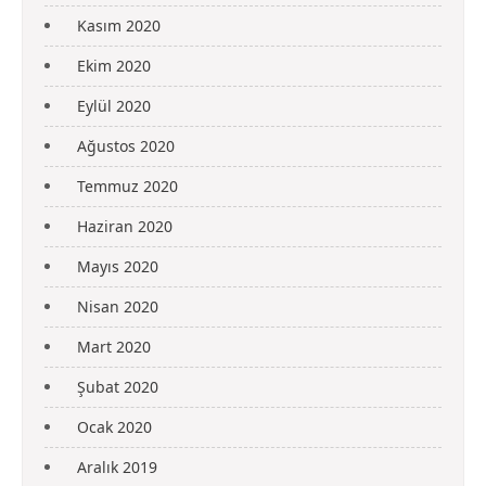
Kasım 2020
Ekim 2020
Eylül 2020
Ağustos 2020
Temmuz 2020
Haziran 2020
Mayıs 2020
Nisan 2020
Mart 2020
Şubat 2020
Ocak 2020
Aralık 2019