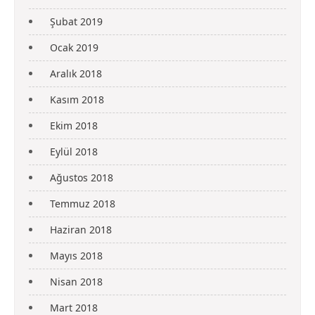
Şubat 2019
Ocak 2019
Aralık 2018
Kasım 2018
Ekim 2018
Eylül 2018
Ağustos 2018
Temmuz 2018
Haziran 2018
Mayıs 2018
Nisan 2018
Mart 2018