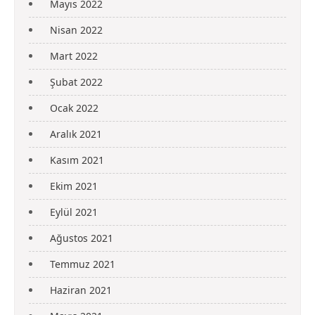
Mayıs 2022
Nisan 2022
Mart 2022
Şubat 2022
Ocak 2022
Aralık 2021
Kasım 2021
Ekim 2021
Eylül 2021
Ağustos 2021
Temmuz 2021
Haziran 2021