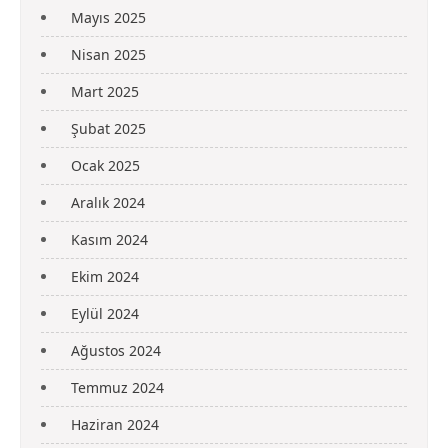
Mayıs 2025
Nisan 2025
Mart 2025
Şubat 2025
Ocak 2025
Aralık 2024
Kasım 2024
Ekim 2024
Eylül 2024
Ağustos 2024
Temmuz 2024
Haziran 2024