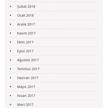
Şubat 2018
Ocak 2018
Aralık 2017
Kasım 2017
Ekim 2017
Eylül 2017
Ağustos 2017
Temmuz 2017
Haziran 2017
Mayıs 2017
Nisan 2017
Mart 2017