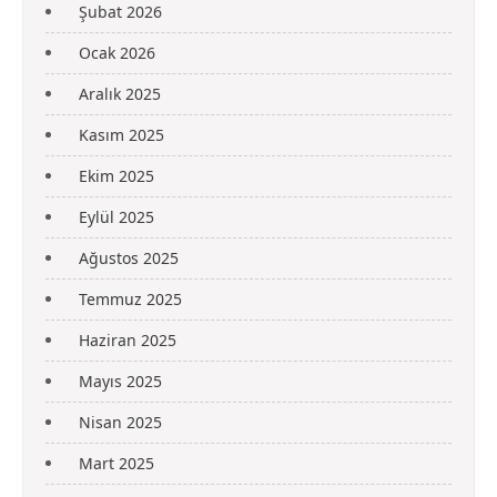
Şubat 2026
Ocak 2026
Aralık 2025
Kasım 2025
Ekim 2025
Eylül 2025
Ağustos 2025
Temmuz 2025
Haziran 2025
Mayıs 2025
Nisan 2025
Mart 2025