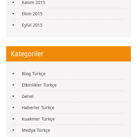
Kasım 2015
Ekim 2015
Eylül 2015
Kategoriler
Blog Türkçe
Etkinlikler Türkçe
Genel
Haberler Türkçe
Kuakmer Türkçe
Medya Türkçe