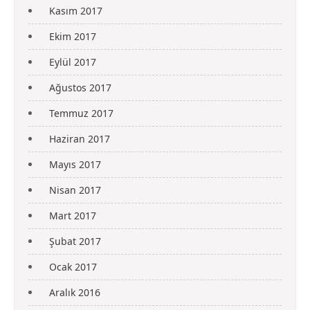
Kasım 2017
Ekim 2017
Eylül 2017
Ağustos 2017
Temmuz 2017
Haziran 2017
Mayıs 2017
Nisan 2017
Mart 2017
Şubat 2017
Ocak 2017
Aralık 2016