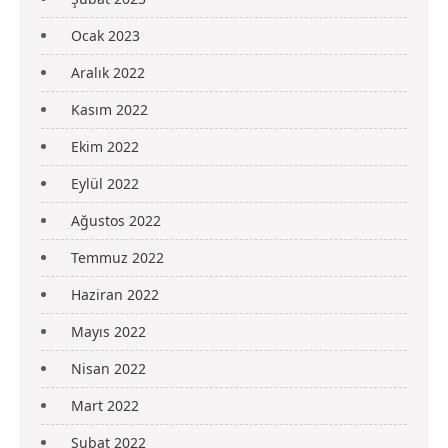
Ocak 2023
Aralık 2022
Kasım 2022
Ekim 2022
Eylül 2022
Ağustos 2022
Temmuz 2022
Haziran 2022
Mayıs 2022
Nisan 2022
Mart 2022
Şubat 2022