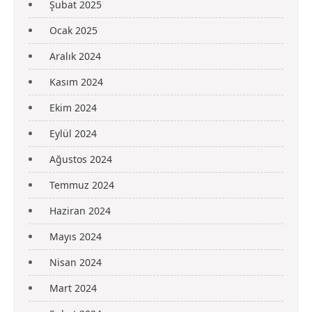
Şubat 2025
Ocak 2025
Aralık 2024
Kasım 2024
Ekim 2024
Eylül 2024
Ağustos 2024
Temmuz 2024
Haziran 2024
Mayıs 2024
Nisan 2024
Mart 2024