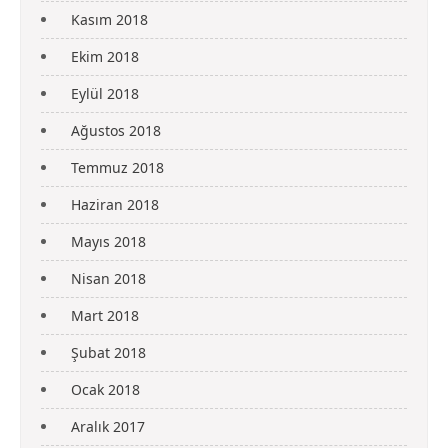
Kasım 2018
Ekim 2018
Eylül 2018
Ağustos 2018
Temmuz 2018
Haziran 2018
Mayıs 2018
Nisan 2018
Mart 2018
Şubat 2018
Ocak 2018
Aralık 2017