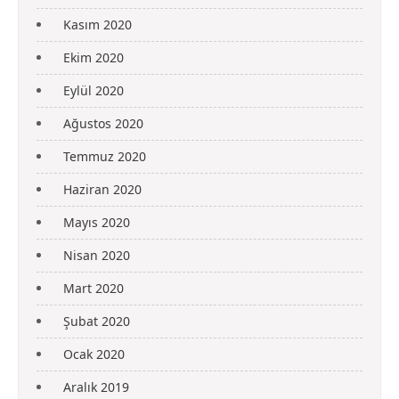
Kasım 2020
Ekim 2020
Eylül 2020
Ağustos 2020
Temmuz 2020
Haziran 2020
Mayıs 2020
Nisan 2020
Mart 2020
Şubat 2020
Ocak 2020
Aralık 2019