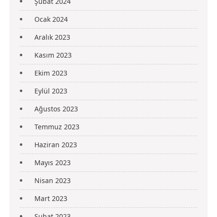
Şubat 2024
Ocak 2024
Aralık 2023
Kasım 2023
Ekim 2023
Eylül 2023
Ağustos 2023
Temmuz 2023
Haziran 2023
Mayıs 2023
Nisan 2023
Mart 2023
Şubat 2023