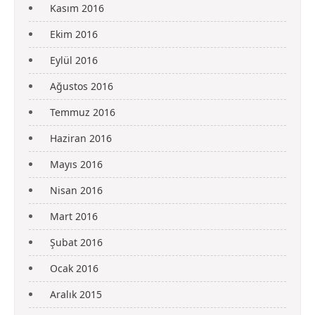
Kasım 2016
Ekim 2016
Eylül 2016
Ağustos 2016
Temmuz 2016
Haziran 2016
Mayıs 2016
Nisan 2016
Mart 2016
Şubat 2016
Ocak 2016
Aralık 2015