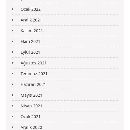
Ocak 2022
Aralık 2021
Kasım 2021
Ekim 2021
Eylül 2021
Ağustos 2021
Temmuz 2021
Haziran 2021
Mayıs 2021
Nisan 2021
Ocak 2021
Aralık 2020