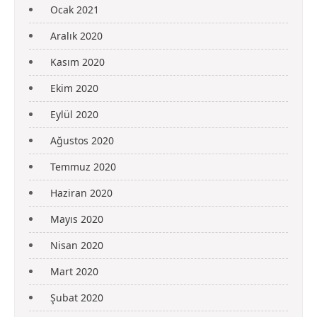
Ocak 2021
Aralık 2020
Kasım 2020
Ekim 2020
Eylül 2020
Ağustos 2020
Temmuz 2020
Haziran 2020
Mayıs 2020
Nisan 2020
Mart 2020
Şubat 2020