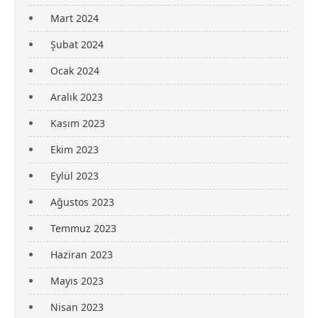
Mart 2024
Şubat 2024
Ocak 2024
Aralık 2023
Kasım 2023
Ekim 2023
Eylül 2023
Ağustos 2023
Temmuz 2023
Haziran 2023
Mayıs 2023
Nisan 2023