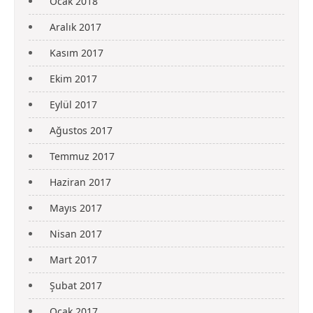
Ocak 2018
Aralık 2017
Kasım 2017
Ekim 2017
Eylül 2017
Ağustos 2017
Temmuz 2017
Haziran 2017
Mayıs 2017
Nisan 2017
Mart 2017
Şubat 2017
Ocak 2017