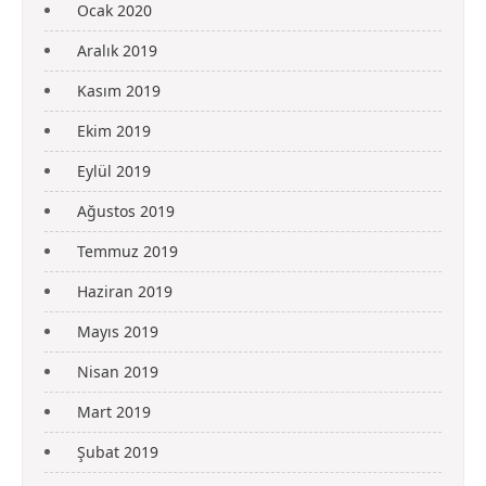
Ocak 2020
Aralık 2019
Kasım 2019
Ekim 2019
Eylül 2019
Ağustos 2019
Temmuz 2019
Haziran 2019
Mayıs 2019
Nisan 2019
Mart 2019
Şubat 2019