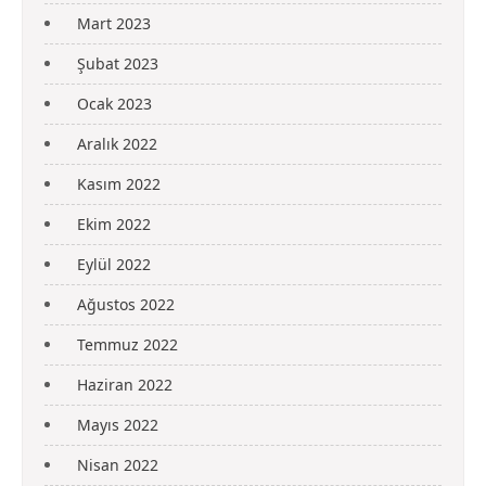
Mart 2023
Şubat 2023
Ocak 2023
Aralık 2022
Kasım 2022
Ekim 2022
Eylül 2022
Ağustos 2022
Temmuz 2022
Haziran 2022
Mayıs 2022
Nisan 2022