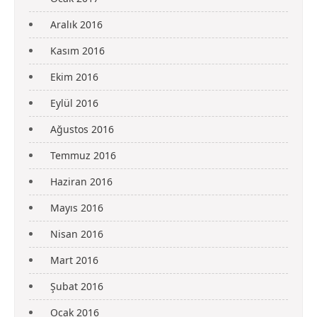
Aralık 2016
Kasım 2016
Ekim 2016
Eylül 2016
Ağustos 2016
Temmuz 2016
Haziran 2016
Mayıs 2016
Nisan 2016
Mart 2016
Şubat 2016
Ocak 2016