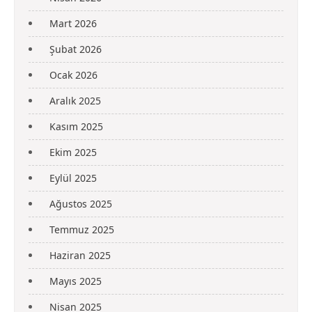
Mart 2026
Şubat 2026
Ocak 2026
Aralık 2025
Kasım 2025
Ekim 2025
Eylül 2025
Ağustos 2025
Temmuz 2025
Haziran 2025
Mayıs 2025
Nisan 2025