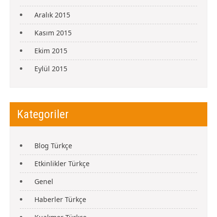
Aralık 2015
Kasım 2015
Ekim 2015
Eylül 2015
Kategoriler
Blog Türkçe
Etkinlikler Türkçe
Genel
Haberler Türkçe