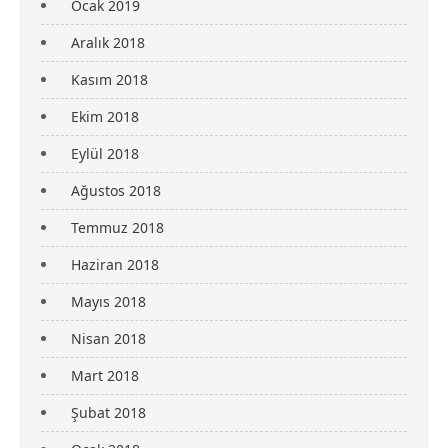
Ocak 2019
Aralık 2018
Kasım 2018
Ekim 2018
Eylül 2018
Ağustos 2018
Temmuz 2018
Haziran 2018
Mayıs 2018
Nisan 2018
Mart 2018
Şubat 2018