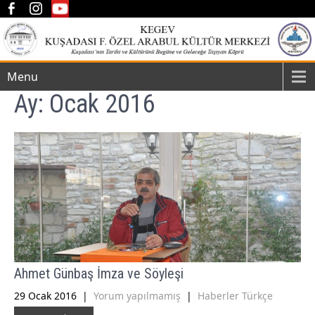
Menu
Ay:
Ocak 2016
Ahmet Günbaş İmza ve Söyleşi
29 Ocak 2016
|
Yorum yapılmamış
|
Haberler Türkçe