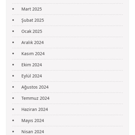
Mart 2025
Şubat 2025
Ocak 2025
Aralık 2024
Kasım 2024
Ekim 2024
Eylül 2024
Ağustos 2024
Temmuz 2024
Haziran 2024
Mayıs 2024
Nisan 2024