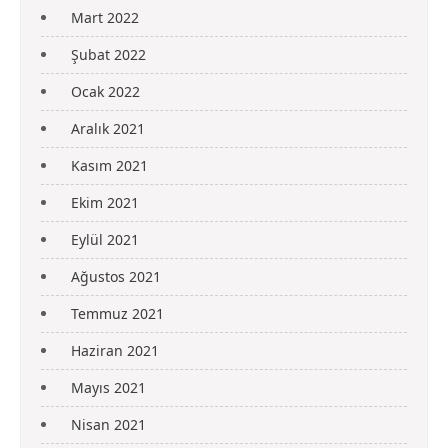
Mart 2022
Şubat 2022
Ocak 2022
Aralık 2021
Kasım 2021
Ekim 2021
Eylül 2021
Ağustos 2021
Temmuz 2021
Haziran 2021
Mayıs 2021
Nisan 2021