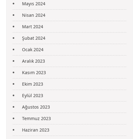
Mayıs 2024
Nisan 2024
Mart 2024
Şubat 2024
Ocak 2024
Aralık 2023
Kasım 2023
Ekim 2023
Eylül 2023
Ağustos 2023
Temmuz 2023
Haziran 2023