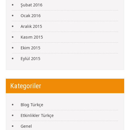
Şubat 2016
Ocak 2016
Aralık 2015
Kasım 2015
Ekim 2015
Eylül 2015
Kategoriler
Blog Türkçe
Etkinlikler Türkçe
Genel