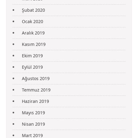
Şubat 2020
Ocak 2020
Aralık 2019
Kasım 2019
Ekim 2019
Eylül 2019
Ağustos 2019
Temmuz 2019
Haziran 2019
Mayıs 2019
Nisan 2019
Mart 2019