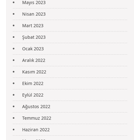
Mayıs 2023
Nisan 2023
Mart 2023
Şubat 2023
Ocak 2023
Aralık 2022
Kasım 2022
Ekim 2022
Eylül 2022
Ağustos 2022
Temmuz 2022
Haziran 2022