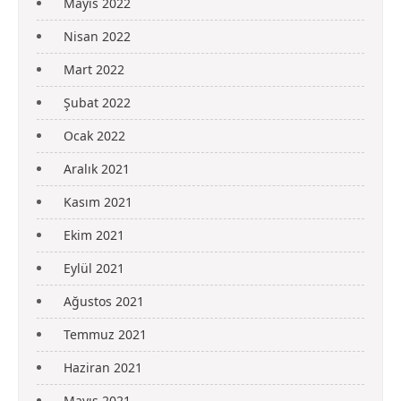
Mayıs 2022
Nisan 2022
Mart 2022
Şubat 2022
Ocak 2022
Aralık 2021
Kasım 2021
Ekim 2021
Eylül 2021
Ağustos 2021
Temmuz 2021
Haziran 2021
Mayıs 2021