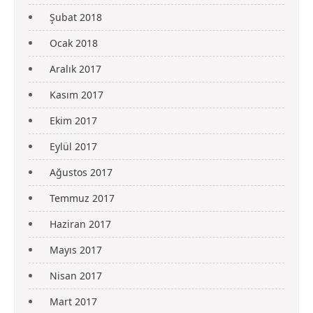
Şubat 2018
Ocak 2018
Aralık 2017
Kasım 2017
Ekim 2017
Eylül 2017
Ağustos 2017
Temmuz 2017
Haziran 2017
Mayıs 2017
Nisan 2017
Mart 2017