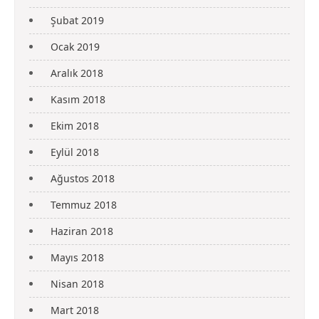
Şubat 2019
Ocak 2019
Aralık 2018
Kasım 2018
Ekim 2018
Eylül 2018
Ağustos 2018
Temmuz 2018
Haziran 2018
Mayıs 2018
Nisan 2018
Mart 2018