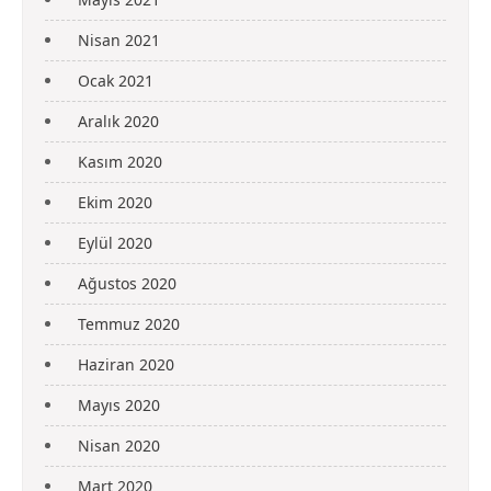
Nisan 2021
Ocak 2021
Aralık 2020
Kasım 2020
Ekim 2020
Eylül 2020
Ağustos 2020
Temmuz 2020
Haziran 2020
Mayıs 2020
Nisan 2020
Mart 2020