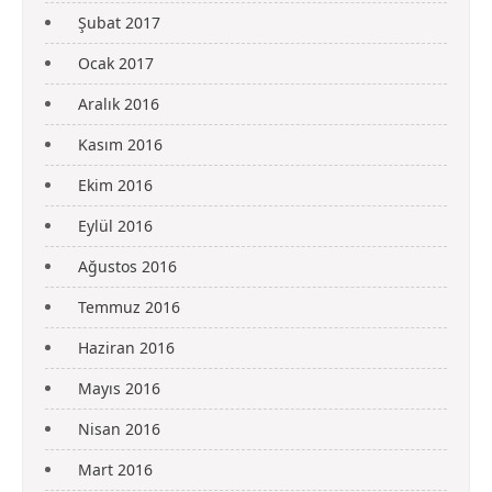
Şubat 2017
Ocak 2017
Aralık 2016
Kasım 2016
Ekim 2016
Eylül 2016
Ağustos 2016
Temmuz 2016
Haziran 2016
Mayıs 2016
Nisan 2016
Mart 2016