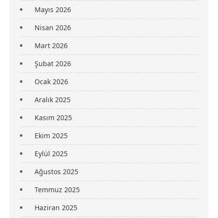
Mayıs 2026
Nisan 2026
Mart 2026
Şubat 2026
Ocak 2026
Aralık 2025
Kasım 2025
Ekim 2025
Eylül 2025
Ağustos 2025
Temmuz 2025
Haziran 2025