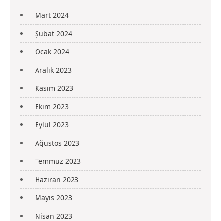
Mart 2024
Şubat 2024
Ocak 2024
Aralık 2023
Kasım 2023
Ekim 2023
Eylül 2023
Ağustos 2023
Temmuz 2023
Haziran 2023
Mayıs 2023
Nisan 2023