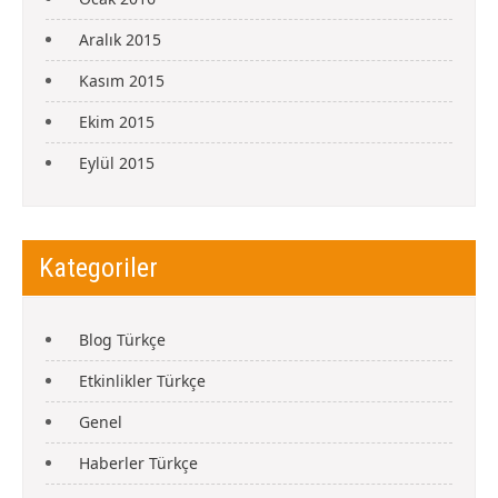
Aralık 2015
Kasım 2015
Ekim 2015
Eylül 2015
Kategoriler
Blog Türkçe
Etkinlikler Türkçe
Genel
Haberler Türkçe