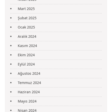
Mart 2025
Şubat 2025
Ocak 2025
Aralık 2024
Kasım 2024
Ekim 2024
Eylül 2024
Ağustos 2024
Temmuz 2024
Haziran 2024
Mayıs 2024
Nisan 2024