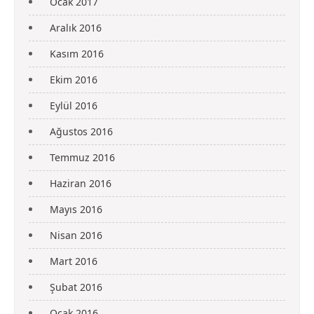
Ocak 2017
Aralık 2016
Kasım 2016
Ekim 2016
Eylül 2016
Ağustos 2016
Temmuz 2016
Haziran 2016
Mayıs 2016
Nisan 2016
Mart 2016
Şubat 2016
Ocak 2016