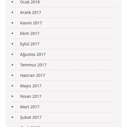
Ocak 2018
Aralık 2017
Kasım 2017
Ekim 2017
Eylül 2017
Ağustos 2017
Temmuz 2017
Haziran 2017
Mayıs 2017
Nisan 2017
Mart 2017
Şubat 2017