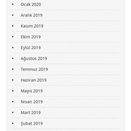
Ocak 2020
Aralık 2019
Kasım 2019
Ekim 2019
Eylül 2019
Ağustos 2019
Temmuz 2019
Haziran 2019
Mayıs 2019
Nisan 2019
Mart 2019
Şubat 2019