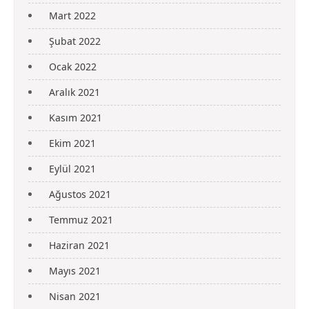
Mart 2022
Şubat 2022
Ocak 2022
Aralık 2021
Kasım 2021
Ekim 2021
Eylül 2021
Ağustos 2021
Temmuz 2021
Haziran 2021
Mayıs 2021
Nisan 2021