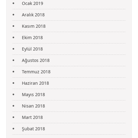
Ocak 2019
Aralık 2018
Kasım 2018
Ekim 2018
Eylül 2018
Ağustos 2018
Temmuz 2018
Haziran 2018
Mayıs 2018
Nisan 2018
Mart 2018
Şubat 2018