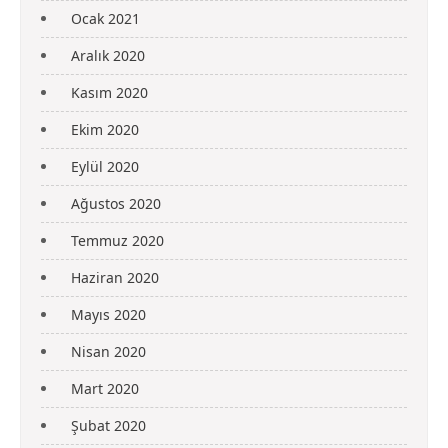
Ocak 2021
Aralık 2020
Kasım 2020
Ekim 2020
Eylül 2020
Ağustos 2020
Temmuz 2020
Haziran 2020
Mayıs 2020
Nisan 2020
Mart 2020
Şubat 2020