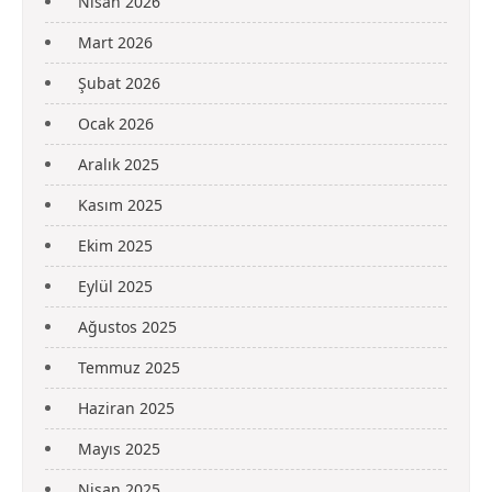
Nisan 2026
Mart 2026
Şubat 2026
Ocak 2026
Aralık 2025
Kasım 2025
Ekim 2025
Eylül 2025
Ağustos 2025
Temmuz 2025
Haziran 2025
Mayıs 2025
Nisan 2025