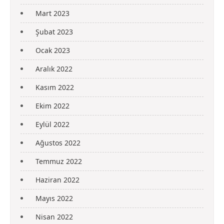
Mart 2023
Şubat 2023
Ocak 2023
Aralık 2022
Kasım 2022
Ekim 2022
Eylül 2022
Ağustos 2022
Temmuz 2022
Haziran 2022
Mayıs 2022
Nisan 2022