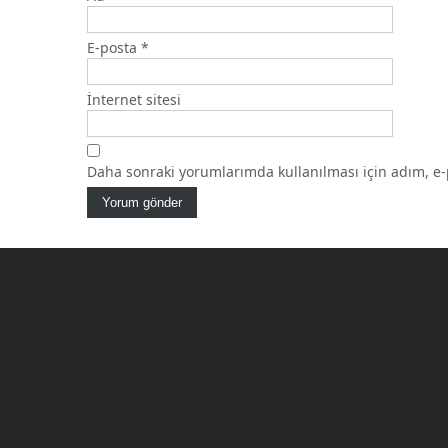
E-posta
*
İnternet sitesi
Daha sonraki yorumlarımda kullanılması için adım, e-p