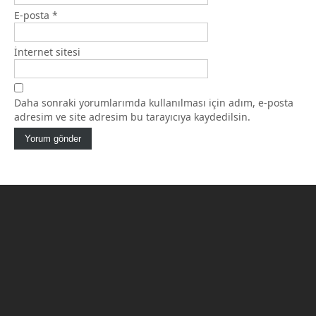
E-posta
*
İnternet sitesi
Daha sonraki yorumlarımda kullanılması için adım, e-posta
adresim ve site adresim bu tarayıcıya kaydedilsin.