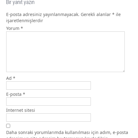
Bir yanıt yazın
E-posta adresiniz yayınlanmayacak.
Gerekli alanlar
*
ile
işaretlenmişlerdir
Yorum
*
Ad
*
E-posta
*
İnternet sitesi
Daha sonraki yorumlarımda kullanılması için adım, e-posta