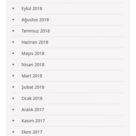
Eylül 2018
Ağustos 2018
Temmuz 2018
Haziran 2018
Mayıs 2018
Nisan 2018
Mart 2018
Şubat 2018
Ocak 2018
Aralık 2017
Kasım 2017
Ekim 2017