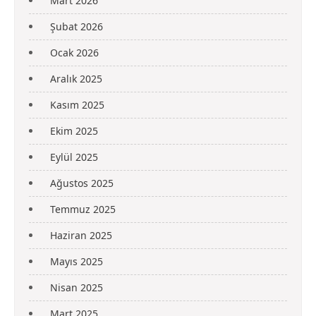
Mart 2026
Şubat 2026
Ocak 2026
Aralık 2025
Kasım 2025
Ekim 2025
Eylül 2025
Ağustos 2025
Temmuz 2025
Haziran 2025
Mayıs 2025
Nisan 2025
Mart 2025