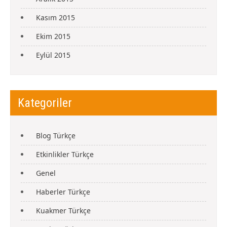
Kasım 2015
Ekim 2015
Eylül 2015
Kategoriler
Blog Türkçe
Etkinlikler Türkçe
Genel
Haberler Türkçe
Kuakmer Türkçe