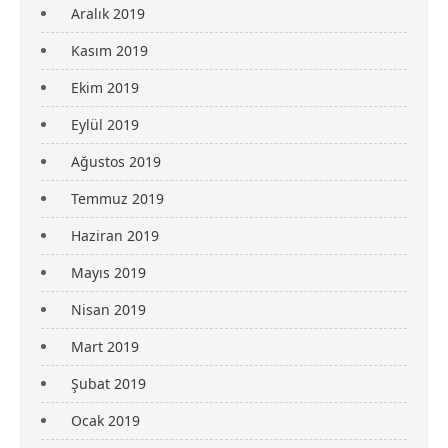
Aralık 2019
Kasım 2019
Ekim 2019
Eylül 2019
Ağustos 2019
Temmuz 2019
Haziran 2019
Mayıs 2019
Nisan 2019
Mart 2019
Şubat 2019
Ocak 2019