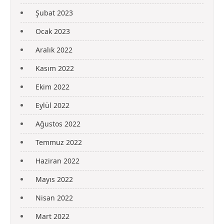
Şubat 2023
Ocak 2023
Aralık 2022
Kasım 2022
Ekim 2022
Eylül 2022
Ağustos 2022
Temmuz 2022
Haziran 2022
Mayıs 2022
Nisan 2022
Mart 2022