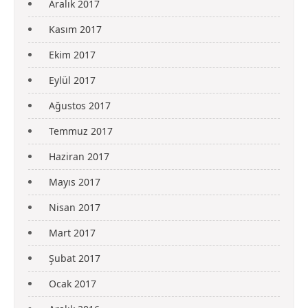
Aralık 2017
Kasım 2017
Ekim 2017
Eylül 2017
Ağustos 2017
Temmuz 2017
Haziran 2017
Mayıs 2017
Nisan 2017
Mart 2017
Şubat 2017
Ocak 2017