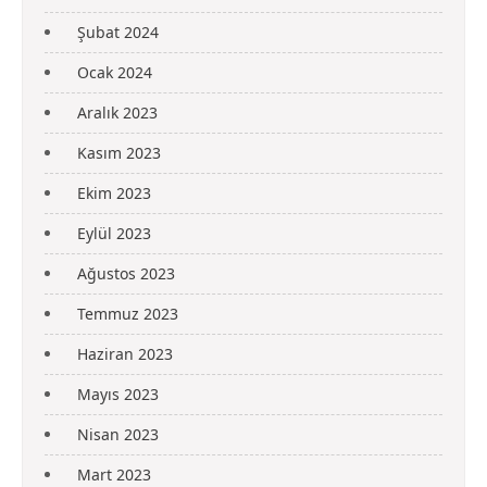
Şubat 2024
Ocak 2024
Aralık 2023
Kasım 2023
Ekim 2023
Eylül 2023
Ağustos 2023
Temmuz 2023
Haziran 2023
Mayıs 2023
Nisan 2023
Mart 2023