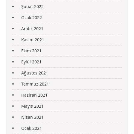
Şubat 2022
Ocak 2022
Aralık 2021
Kasım 2021
Ekim 2021
Eylül 2021
Ağustos 2021
Temmuz 2021
Haziran 2021
Mayıs 2021
Nisan 2021
Ocak 2021