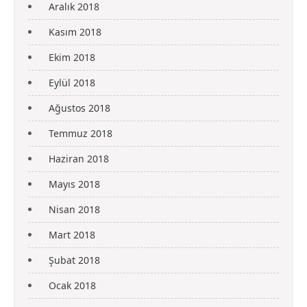
Aralık 2018
Kasım 2018
Ekim 2018
Eylül 2018
Ağustos 2018
Temmuz 2018
Haziran 2018
Mayıs 2018
Nisan 2018
Mart 2018
Şubat 2018
Ocak 2018