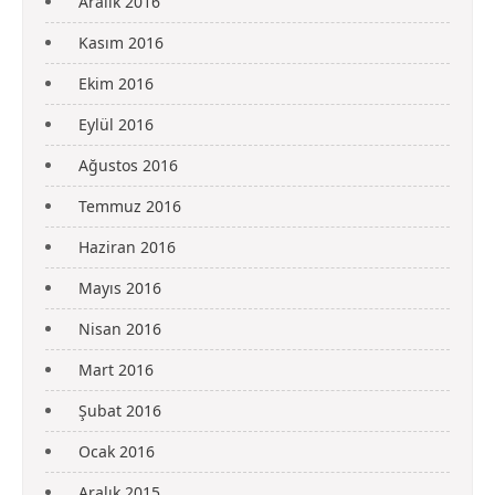
Aralık 2016
Kasım 2016
Ekim 2016
Eylül 2016
Ağustos 2016
Temmuz 2016
Haziran 2016
Mayıs 2016
Nisan 2016
Mart 2016
Şubat 2016
Ocak 2016
Aralık 2015