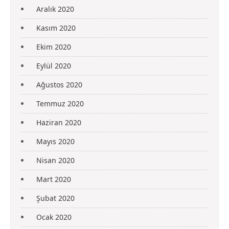
Aralık 2020
Kasım 2020
Ekim 2020
Eylül 2020
Ağustos 2020
Temmuz 2020
Haziran 2020
Mayıs 2020
Nisan 2020
Mart 2020
Şubat 2020
Ocak 2020