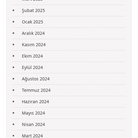
Şubat 2025
Ocak 2025
Aralık 2024
Kasım 2024
Ekim 2024
Eylül 2024
Ağustos 2024
Temmuz 2024
Haziran 2024
Mayıs 2024
Nisan 2024
Mart 2024