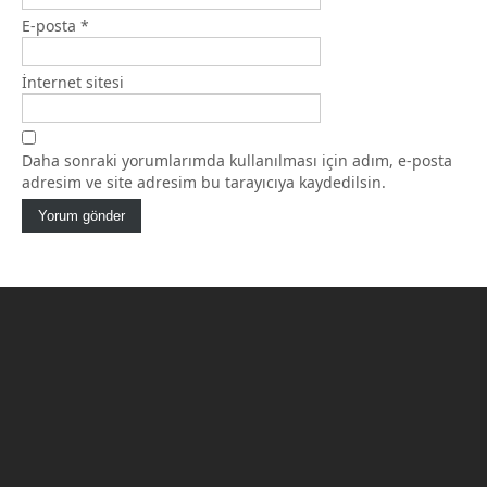
E-posta
*
İnternet sitesi
Daha sonraki yorumlarımda kullanılması için adım, e-posta
adresim ve site adresim bu tarayıcıya kaydedilsin.