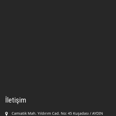
İletişim
Camiatik Mah. Yıldırım Cad. No: 45 Kuşadası / AYDIN