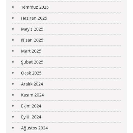
Temmuz 2025
Haziran 2025
Mayıs 2025
Nisan 2025
Mart 2025
Şubat 2025
Ocak 2025
Aralık 2024
Kasım 2024
Ekim 2024
Eylül 2024
Ağustos 2024