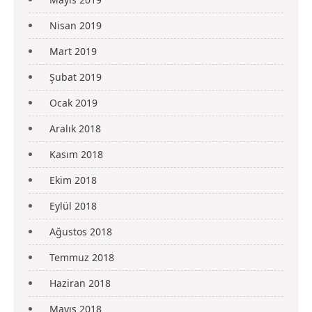
Nisan 2019
Mart 2019
Şubat 2019
Ocak 2019
Aralık 2018
Kasım 2018
Ekim 2018
Eylül 2018
Ağustos 2018
Temmuz 2018
Haziran 2018
Mayıs 2018