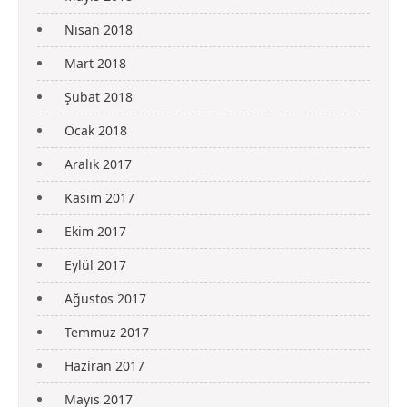
Nisan 2018
Mart 2018
Şubat 2018
Ocak 2018
Aralık 2017
Kasım 2017
Ekim 2017
Eylül 2017
Ağustos 2017
Temmuz 2017
Haziran 2017
Mayıs 2017