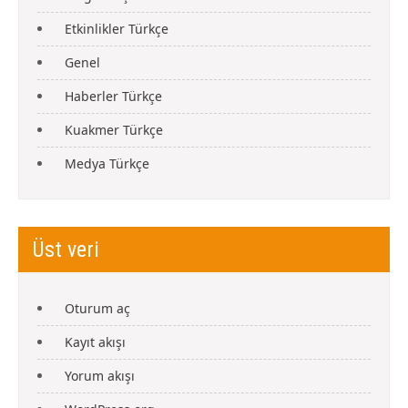
Etkinlikler Türkçe
Genel
Haberler Türkçe
Kuakmer Türkçe
Medya Türkçe
Üst veri
Oturum aç
Kayıt akışı
Yorum akışı