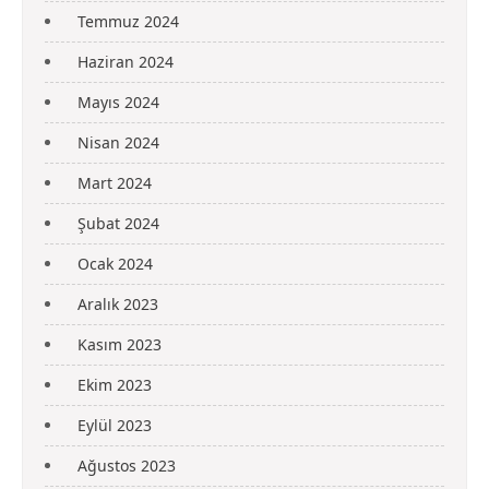
Temmuz 2024
Haziran 2024
Mayıs 2024
Nisan 2024
Mart 2024
Şubat 2024
Ocak 2024
Aralık 2023
Kasım 2023
Ekim 2023
Eylül 2023
Ağustos 2023