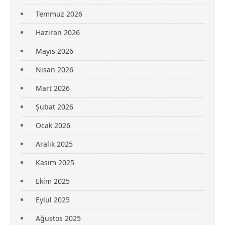
Temmuz 2026
Haziran 2026
Mayıs 2026
Nisan 2026
Mart 2026
Şubat 2026
Ocak 2026
Aralık 2025
Kasım 2025
Ekim 2025
Eylül 2025
Ağustos 2025