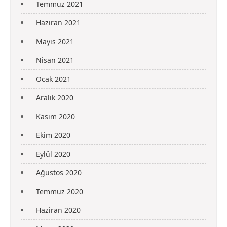
Temmuz 2021
Haziran 2021
Mayıs 2021
Nisan 2021
Ocak 2021
Aralık 2020
Kasım 2020
Ekim 2020
Eylül 2020
Ağustos 2020
Temmuz 2020
Haziran 2020