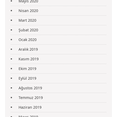
Mayıs 2020
Nisan 2020
Mart 2020
Şubat 2020
Ocak 2020
Aralık 2019
Kasım 2019
Ekim 2019
Eylül 2019
Ağustos 2019
Temmuz 2019
Haziran 2019
Mayıs 2019