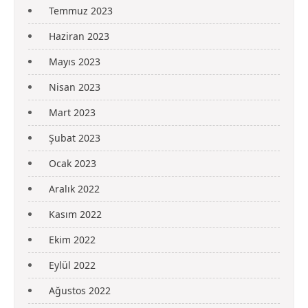
Temmuz 2023
Haziran 2023
Mayıs 2023
Nisan 2023
Mart 2023
Şubat 2023
Ocak 2023
Aralık 2022
Kasım 2022
Ekim 2022
Eylül 2022
Ağustos 2022