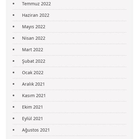
Temmuz 2022
Haziran 2022
Mayıs 2022
Nisan 2022
Mart 2022
Şubat 2022
Ocak 2022
Aralık 2021
Kasım 2021
Ekim 2021
Eylül 2021
Ağustos 2021