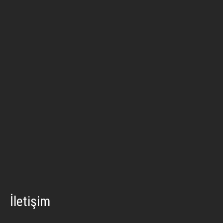
İletişim