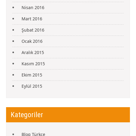
Nisan 2016
Mart 2016
Şubat 2016
Ocak 2016
Aralık 2015
Kasım 2015
Ekim 2015
Eylül 2015
Kategoriler
Blog Türkçe