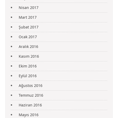
Nisan 2017
Mart 2017
Şubat 2017
Ocak 2017
Aralık 2016
Kasım 2016
Ekim 2016
Eylül 2016
Ağustos 2016
Temmuz 2016
Haziran 2016
Mayıs 2016