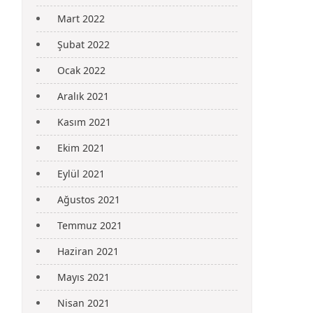
Mart 2022
Şubat 2022
Ocak 2022
Aralık 2021
Kasım 2021
Ekim 2021
Eylül 2021
Ağustos 2021
Temmuz 2021
Haziran 2021
Mayıs 2021
Nisan 2021