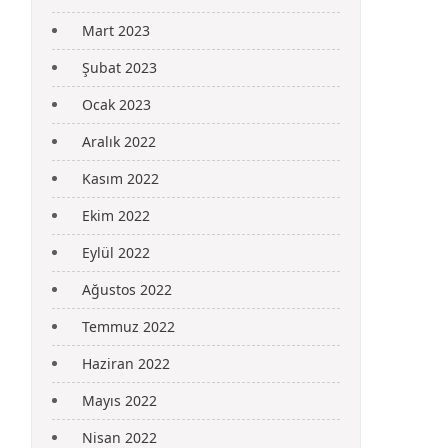
Mart 2023
Şubat 2023
Ocak 2023
Aralık 2022
Kasım 2022
Ekim 2022
Eylül 2022
Ağustos 2022
Temmuz 2022
Haziran 2022
Mayıs 2022
Nisan 2022