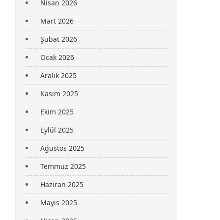
Nisan 2026
Mart 2026
Şubat 2026
Ocak 2026
Aralık 2025
Kasım 2025
Ekim 2025
Eylül 2025
Ağustos 2025
Temmuz 2025
Haziran 2025
Mayıs 2025