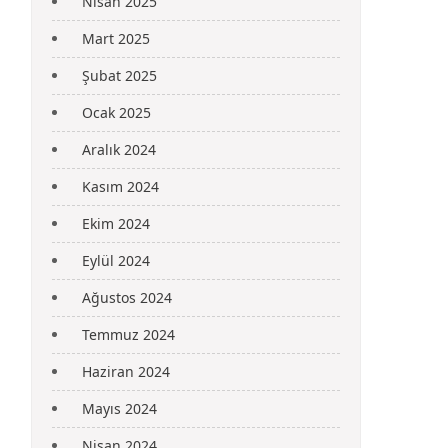
Nisan 2025
Mart 2025
Şubat 2025
Ocak 2025
Aralık 2024
Kasım 2024
Ekim 2024
Eylül 2024
Ağustos 2024
Temmuz 2024
Haziran 2024
Mayıs 2024
Nisan 2024