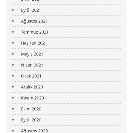
Eylül 2021
Ağustos 2021
Temmuz 2021
Haziran 2021
Mayıs 2021
Nisan 2021
Ocak 2021
Aralık 2020
Kasım 2020
Ekim 2020
Eylül 2020
Ağustos 2020