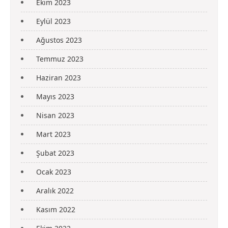
Ekim 2023
Eylül 2023
Ağustos 2023
Temmuz 2023
Haziran 2023
Mayıs 2023
Nisan 2023
Mart 2023
Şubat 2023
Ocak 2023
Aralık 2022
Kasım 2022