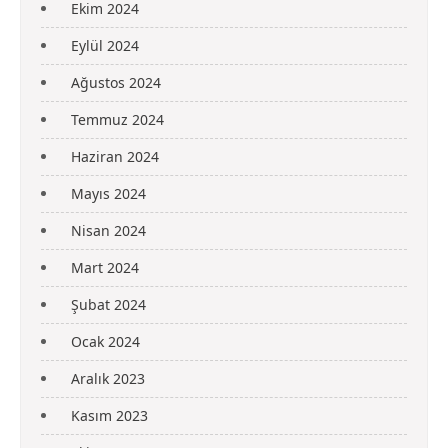
Ekim 2024
Eylül 2024
Ağustos 2024
Temmuz 2024
Haziran 2024
Mayıs 2024
Nisan 2024
Mart 2024
Şubat 2024
Ocak 2024
Aralık 2023
Kasım 2023