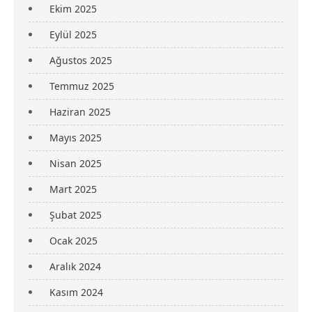
Ekim 2025
Eylül 2025
Ağustos 2025
Temmuz 2025
Haziran 2025
Mayıs 2025
Nisan 2025
Mart 2025
Şubat 2025
Ocak 2025
Aralık 2024
Kasım 2024