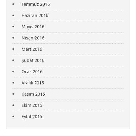
Temmuz 2016
Haziran 2016
Mayıs 2016
Nisan 2016
Mart 2016
Şubat 2016
Ocak 2016
Aralık 2015
Kasım 2015
Ekim 2015
Eylül 2015