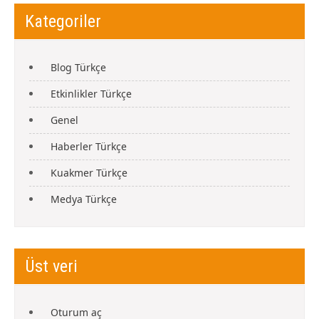
Kategoriler
Blog Türkçe
Etkinlikler Türkçe
Genel
Haberler Türkçe
Kuakmer Türkçe
Medya Türkçe
Üst veri
Oturum aç