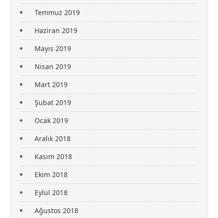
Temmuz 2019
Haziran 2019
Mayıs 2019
Nisan 2019
Mart 2019
Şubat 2019
Ocak 2019
Aralık 2018
Kasım 2018
Ekim 2018
Eylül 2018
Ağustos 2018