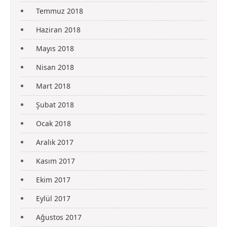
Temmuz 2018
Haziran 2018
Mayıs 2018
Nisan 2018
Mart 2018
Şubat 2018
Ocak 2018
Aralık 2017
Kasım 2017
Ekim 2017
Eylül 2017
Ağustos 2017