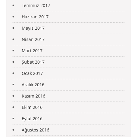
Temmuz 2017
Haziran 2017
Mayıs 2017
Nisan 2017
Mart 2017
Şubat 2017
Ocak 2017
Aralık 2016
Kasım 2016
Ekim 2016
Eylül 2016
Ağustos 2016