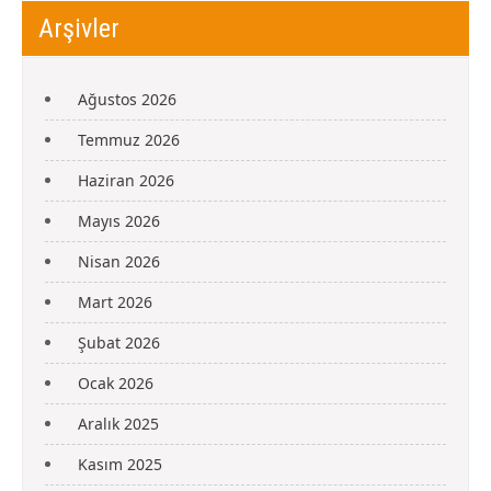
Arşivler
Ağustos 2026
Temmuz 2026
Haziran 2026
Mayıs 2026
Nisan 2026
Mart 2026
Şubat 2026
Ocak 2026
Aralık 2025
Kasım 2025