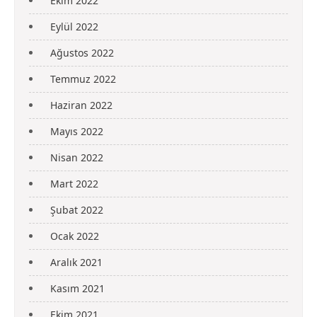
Ekim 2022
Eylül 2022
Ağustos 2022
Temmuz 2022
Haziran 2022
Mayıs 2022
Nisan 2022
Mart 2022
Şubat 2022
Ocak 2022
Aralık 2021
Kasım 2021
Ekim 2021