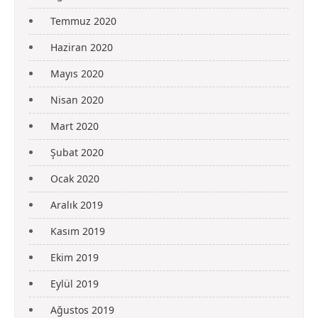
Temmuz 2020
Haziran 2020
Mayıs 2020
Nisan 2020
Mart 2020
Şubat 2020
Ocak 2020
Aralık 2019
Kasım 2019
Ekim 2019
Eylül 2019
Ağustos 2019