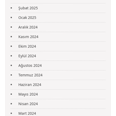
Şubat 2025
Ocak 2025
Aralık 2024
Kasım 2024
Ekim 2024
Eylül 2024
Ağustos 2024
Temmuz 2024
Haziran 2024
Mayıs 2024
Nisan 2024
Mart 2024