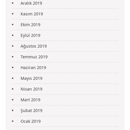
Aralık 2019
Kasım 2019
Ekim 2019
Eylül 2019
Ağustos 2019
Temmuz 2019
Haziran 2019
Mayıs 2019
Nisan 2019
Mart 2019
Şubat 2019
Ocak 2019