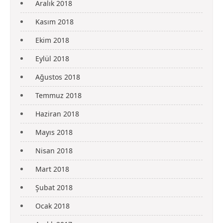
Aralık 2018
Kasım 2018
Ekim 2018
Eylül 2018
Ağustos 2018
Temmuz 2018
Haziran 2018
Mayıs 2018
Nisan 2018
Mart 2018
Şubat 2018
Ocak 2018