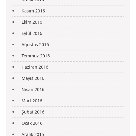
Kasım 2016
Ekim 2016
Eylül 2016
Ağustos 2016
Temmuz 2016
Haziran 2016
Mayıs 2016
Nisan 2016
Mart 2016
Şubat 2016
Ocak 2016
Aralık 2015