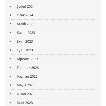
Şubat 2024
Ocak 2024
Aralık 2023
Kasım 2023
Ekim 2023
Eylül 2023
Ağustos 2023
Temmuz 2023
Haziran 2023
Mayıs 2023
Nisan 2023
Mart 2023