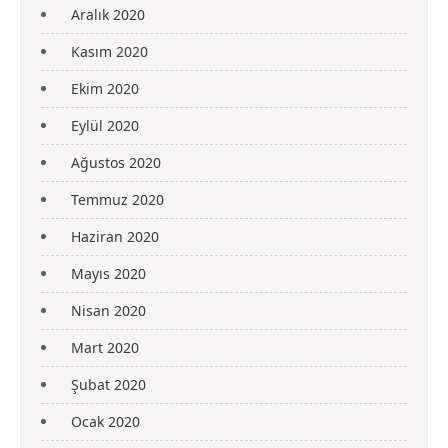
Aralık 2020
Kasım 2020
Ekim 2020
Eylül 2020
Ağustos 2020
Temmuz 2020
Haziran 2020
Mayıs 2020
Nisan 2020
Mart 2020
Şubat 2020
Ocak 2020