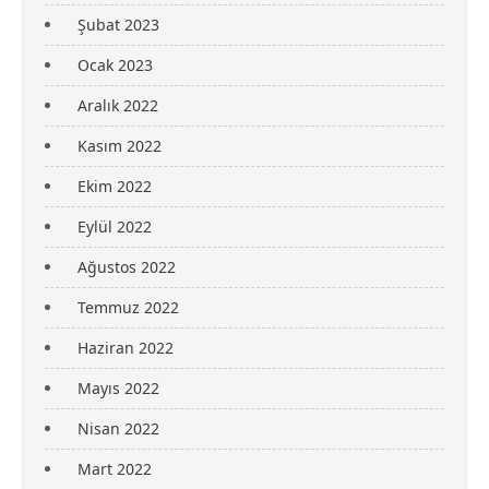
Şubat 2023
Ocak 2023
Aralık 2022
Kasım 2022
Ekim 2022
Eylül 2022
Ağustos 2022
Temmuz 2022
Haziran 2022
Mayıs 2022
Nisan 2022
Mart 2022