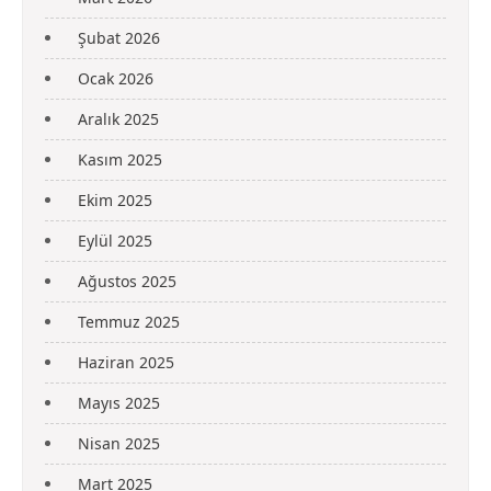
Şubat 2026
Ocak 2026
Aralık 2025
Kasım 2025
Ekim 2025
Eylül 2025
Ağustos 2025
Temmuz 2025
Haziran 2025
Mayıs 2025
Nisan 2025
Mart 2025