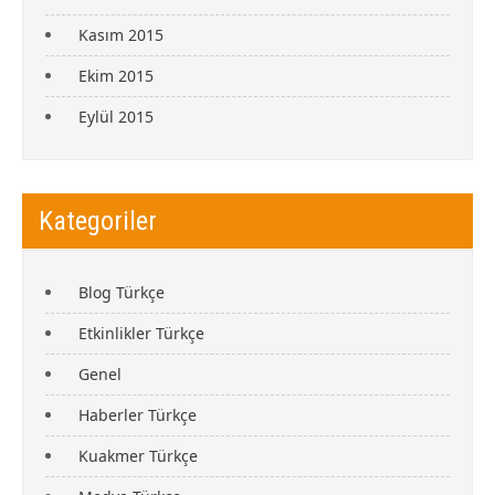
Kasım 2015
Ekim 2015
Eylül 2015
Kategoriler
Blog Türkçe
Etkinlikler Türkçe
Genel
Haberler Türkçe
Kuakmer Türkçe