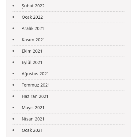
Şubat 2022
Ocak 2022
Aralık 2021
Kasım 2021
Ekim 2021
Eylül 2021
Ağustos 2021
Temmuz 2021
Haziran 2021
Mayıs 2021
Nisan 2021
Ocak 2021