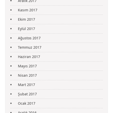
Aralık 2017
Kasım 2017
Ekim 2017
Eylül 2017
Ağustos 2017
Temmuz 2017
Haziran 2017
Mayıs 2017
Nisan 2017
Mart 2017
Şubat 2017
Ocak 2017
Aralık 2016