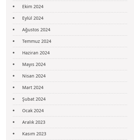
Ekim 2024
Eylül 2024
Ağustos 2024
Temmuz 2024
Haziran 2024
Mayıs 2024
Nisan 2024
Mart 2024
Şubat 2024
Ocak 2024
Aralık 2023
Kasım 2023