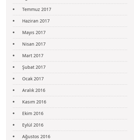
Temmuz 2017
Haziran 2017
Mayıs 2017
Nisan 2017
Mart 2017
Şubat 2017
Ocak 2017
Aralık 2016
Kasım 2016
Ekim 2016
Eylül 2016
Ağustos 2016