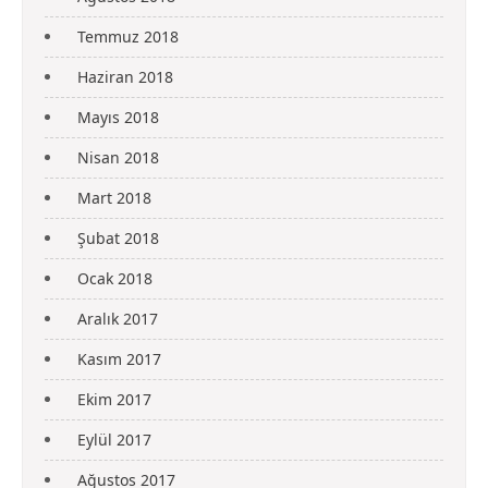
Temmuz 2018
Haziran 2018
Mayıs 2018
Nisan 2018
Mart 2018
Şubat 2018
Ocak 2018
Aralık 2017
Kasım 2017
Ekim 2017
Eylül 2017
Ağustos 2017