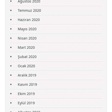
Ağustos 2020
Temmuz 2020
Haziran 2020
Mayıs 2020
Nisan 2020
Mart 2020
Şubat 2020
Ocak 2020
Aralık 2019
Kasım 2019
Ekim 2019
Eylül 2019