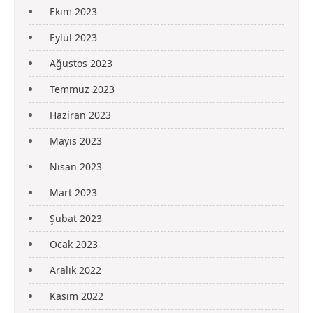
Ekim 2023
Eylül 2023
Ağustos 2023
Temmuz 2023
Haziran 2023
Mayıs 2023
Nisan 2023
Mart 2023
Şubat 2023
Ocak 2023
Aralık 2022
Kasım 2022