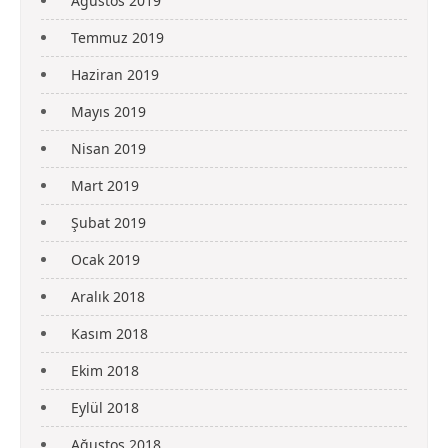
Ağustos 2019
Temmuz 2019
Haziran 2019
Mayıs 2019
Nisan 2019
Mart 2019
Şubat 2019
Ocak 2019
Aralık 2018
Kasım 2018
Ekim 2018
Eylül 2018
Ağustos 2018