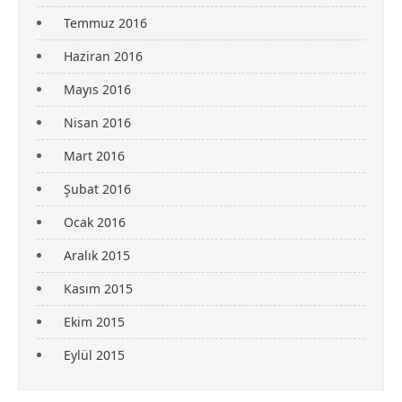
Temmuz 2016
Haziran 2016
Mayıs 2016
Nisan 2016
Mart 2016
Şubat 2016
Ocak 2016
Aralık 2015
Kasım 2015
Ekim 2015
Eylül 2015