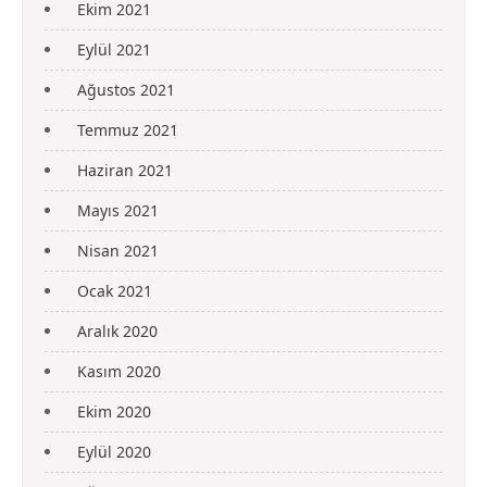
Ekim 2021
Eylül 2021
Ağustos 2021
Temmuz 2021
Haziran 2021
Mayıs 2021
Nisan 2021
Ocak 2021
Aralık 2020
Kasım 2020
Ekim 2020
Eylül 2020