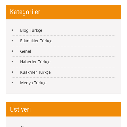
Kategoriler
Blog Türkçe
Etkinlikler Türkçe
Genel
Haberler Türkçe
Kuakmer Türkçe
Medya Türkçe
Üst veri