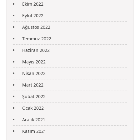
Ekim 2022
Eylül 2022
Ağustos 2022
Temmuz 2022
Haziran 2022
Mayıs 2022
Nisan 2022
Mart 2022
Şubat 2022
Ocak 2022
Aralık 2021
Kasım 2021