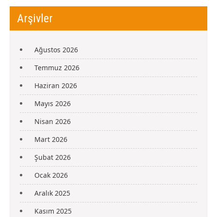
Arşivler
Ağustos 2026
Temmuz 2026
Haziran 2026
Mayıs 2026
Nisan 2026
Mart 2026
Şubat 2026
Ocak 2026
Aralık 2025
Kasım 2025