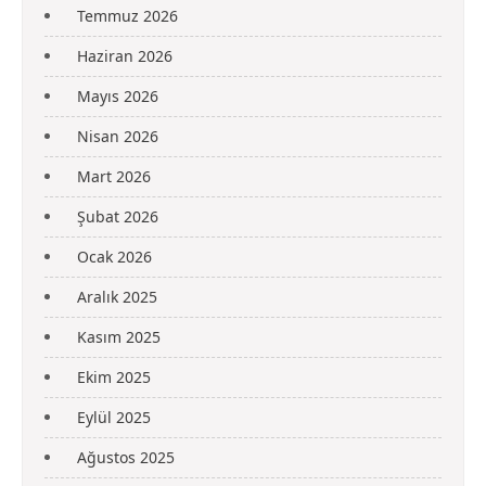
Temmuz 2026
Haziran 2026
Mayıs 2026
Nisan 2026
Mart 2026
Şubat 2026
Ocak 2026
Aralık 2025
Kasım 2025
Ekim 2025
Eylül 2025
Ağustos 2025