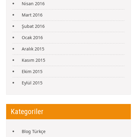
Nisan 2016
Mart 2016
Şubat 2016
Ocak 2016
Aralık 2015
Kasım 2015
Ekim 2015
Eylül 2015
Kategoriler
Blog Türkçe