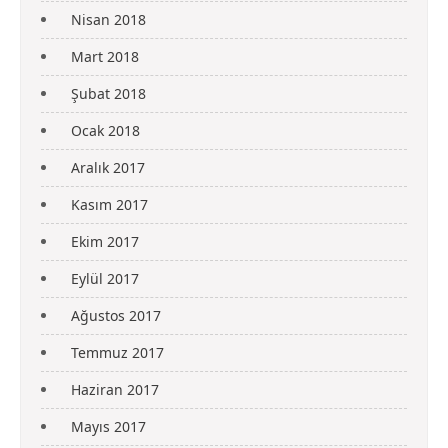
Nisan 2018
Mart 2018
Şubat 2018
Ocak 2018
Aralık 2017
Kasım 2017
Ekim 2017
Eylül 2017
Ağustos 2017
Temmuz 2017
Haziran 2017
Mayıs 2017