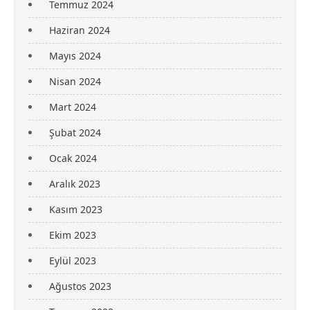
Temmuz 2024
Haziran 2024
Mayıs 2024
Nisan 2024
Mart 2024
Şubat 2024
Ocak 2024
Aralık 2023
Kasım 2023
Ekim 2023
Eylül 2023
Ağustos 2023