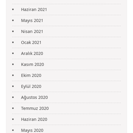
Haziran 2021
Mayıs 2021
Nisan 2021
Ocak 2021
Aralık 2020
Kasım 2020
Ekim 2020
Eylül 2020
Ağustos 2020
Temmuz 2020
Haziran 2020
Mayıs 2020