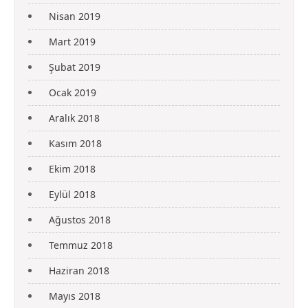
Nisan 2019
Mart 2019
Şubat 2019
Ocak 2019
Aralık 2018
Kasım 2018
Ekim 2018
Eylül 2018
Ağustos 2018
Temmuz 2018
Haziran 2018
Mayıs 2018