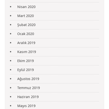
Nisan 2020
Mart 2020
Şubat 2020
Ocak 2020
Aralık 2019
Kasım 2019
Ekim 2019
Eylül 2019
Ağustos 2019
Temmuz 2019
Haziran 2019
Mayıs 2019