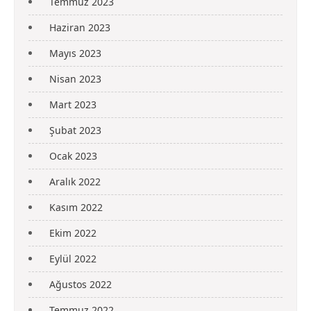
Temmuz 2023
Haziran 2023
Mayıs 2023
Nisan 2023
Mart 2023
Şubat 2023
Ocak 2023
Aralık 2022
Kasım 2022
Ekim 2022
Eylül 2022
Ağustos 2022
Temmuz 2022