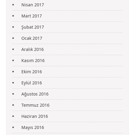
Nisan 2017
Mart 2017
Şubat 2017
Ocak 2017
Aralık 2016
Kasım 2016
Ekim 2016
Eylül 2016
Ağustos 2016
Temmuz 2016
Haziran 2016
Mayıs 2016