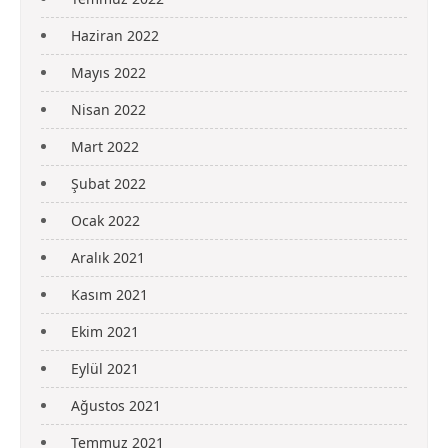
Haziran 2022
Mayıs 2022
Nisan 2022
Mart 2022
Şubat 2022
Ocak 2022
Aralık 2021
Kasım 2021
Ekim 2021
Eylül 2021
Ağustos 2021
Temmuz 2021