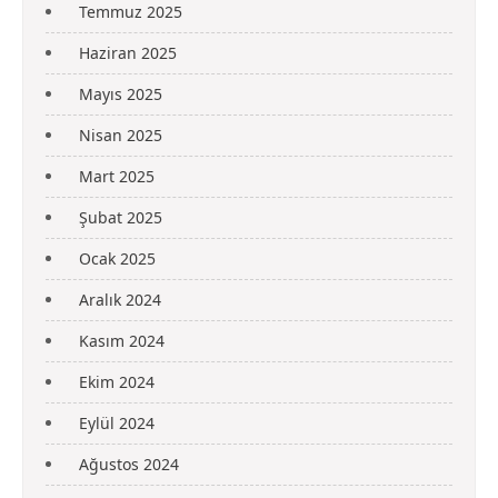
Temmuz 2025
Haziran 2025
Mayıs 2025
Nisan 2025
Mart 2025
Şubat 2025
Ocak 2025
Aralık 2024
Kasım 2024
Ekim 2024
Eylül 2024
Ağustos 2024