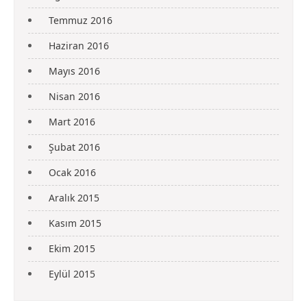
Temmuz 2016
Haziran 2016
Mayıs 2016
Nisan 2016
Mart 2016
Şubat 2016
Ocak 2016
Aralık 2015
Kasım 2015
Ekim 2015
Eylül 2015