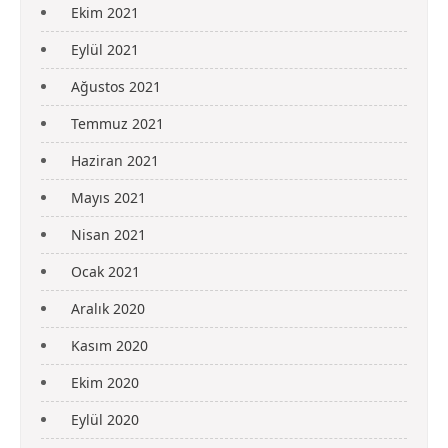
Ekim 2021
Eylül 2021
Ağustos 2021
Temmuz 2021
Haziran 2021
Mayıs 2021
Nisan 2021
Ocak 2021
Aralık 2020
Kasım 2020
Ekim 2020
Eylül 2020