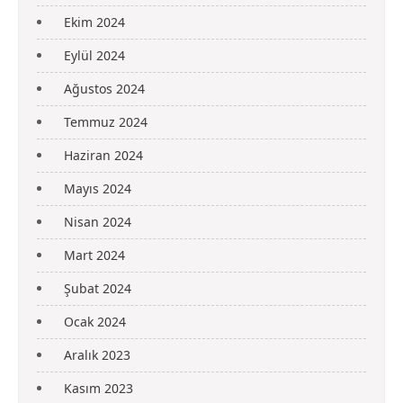
Ekim 2024
Eylül 2024
Ağustos 2024
Temmuz 2024
Haziran 2024
Mayıs 2024
Nisan 2024
Mart 2024
Şubat 2024
Ocak 2024
Aralık 2023
Kasım 2023