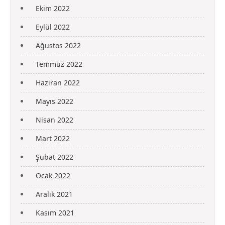
Ekim 2022
Eylül 2022
Ağustos 2022
Temmuz 2022
Haziran 2022
Mayıs 2022
Nisan 2022
Mart 2022
Şubat 2022
Ocak 2022
Aralık 2021
Kasım 2021