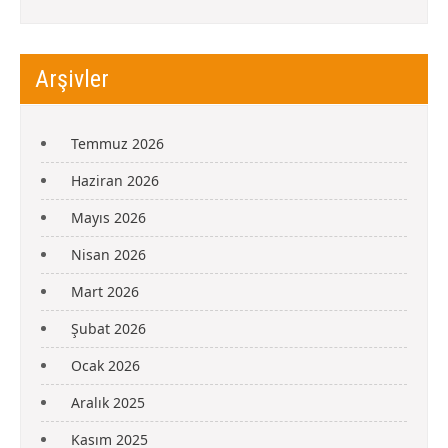
Arşivler
Temmuz 2026
Haziran 2026
Mayıs 2026
Nisan 2026
Mart 2026
Şubat 2026
Ocak 2026
Aralık 2025
Kasım 2025