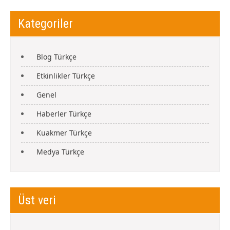
Kategoriler
Blog Türkçe
Etkinlikler Türkçe
Genel
Haberler Türkçe
Kuakmer Türkçe
Medya Türkçe
Üst veri