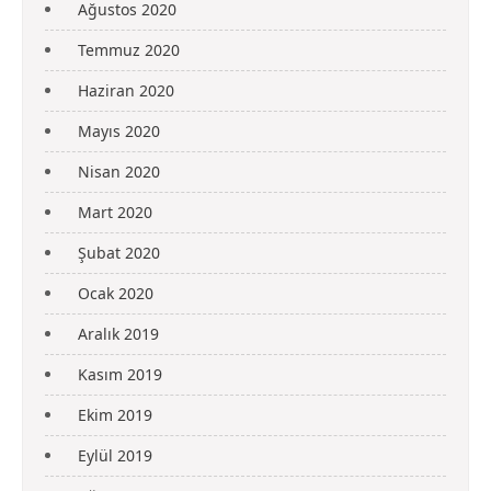
Ağustos 2020
Temmuz 2020
Haziran 2020
Mayıs 2020
Nisan 2020
Mart 2020
Şubat 2020
Ocak 2020
Aralık 2019
Kasım 2019
Ekim 2019
Eylül 2019