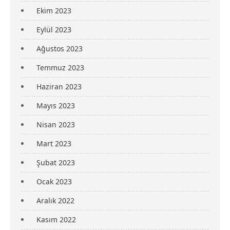
Ekim 2023
Eylül 2023
Ağustos 2023
Temmuz 2023
Haziran 2023
Mayıs 2023
Nisan 2023
Mart 2023
Şubat 2023
Ocak 2023
Aralık 2022
Kasım 2022