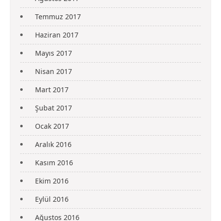
Temmuz 2017
Haziran 2017
Mayıs 2017
Nisan 2017
Mart 2017
Şubat 2017
Ocak 2017
Aralık 2016
Kasım 2016
Ekim 2016
Eylül 2016
Ağustos 2016