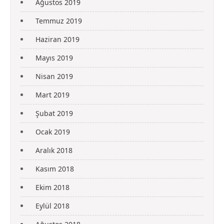
Ağustos 2019
Temmuz 2019
Haziran 2019
Mayıs 2019
Nisan 2019
Mart 2019
Şubat 2019
Ocak 2019
Aralık 2018
Kasım 2018
Ekim 2018
Eylül 2018