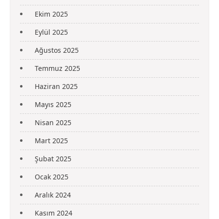
Ekim 2025
Eylül 2025
Ağustos 2025
Temmuz 2025
Haziran 2025
Mayıs 2025
Nisan 2025
Mart 2025
Şubat 2025
Ocak 2025
Aralık 2024
Kasım 2024