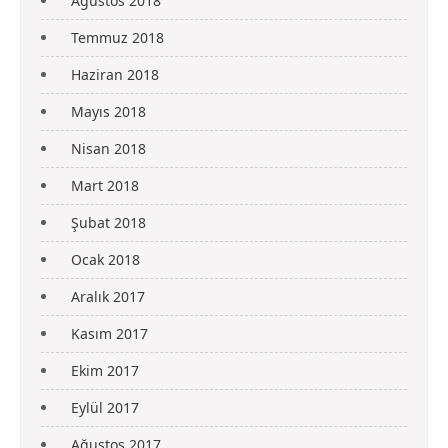
Ağustos 2018
Temmuz 2018
Haziran 2018
Mayıs 2018
Nisan 2018
Mart 2018
Şubat 2018
Ocak 2018
Aralık 2017
Kasım 2017
Ekim 2017
Eylül 2017
Ağustos 2017