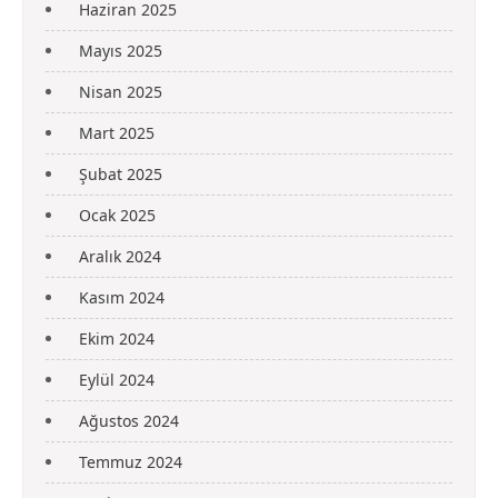
Haziran 2025
Mayıs 2025
Nisan 2025
Mart 2025
Şubat 2025
Ocak 2025
Aralık 2024
Kasım 2024
Ekim 2024
Eylül 2024
Ağustos 2024
Temmuz 2024