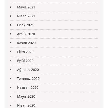
Mayıs 2021
Nisan 2021
Ocak 2021
Aralık 2020
Kasım 2020
Ekim 2020
Eylül 2020
Ağustos 2020
Temmuz 2020
Haziran 2020
Mayıs 2020
Nisan 2020