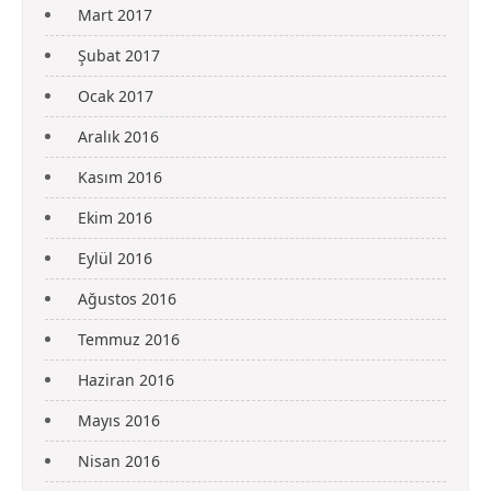
Mart 2017
Şubat 2017
Ocak 2017
Aralık 2016
Kasım 2016
Ekim 2016
Eylül 2016
Ağustos 2016
Temmuz 2016
Haziran 2016
Mayıs 2016
Nisan 2016