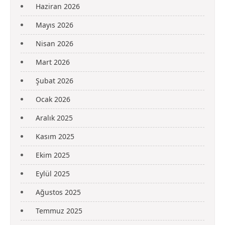
Haziran 2026
Mayıs 2026
Nisan 2026
Mart 2026
Şubat 2026
Ocak 2026
Aralık 2025
Kasım 2025
Ekim 2025
Eylül 2025
Ağustos 2025
Temmuz 2025