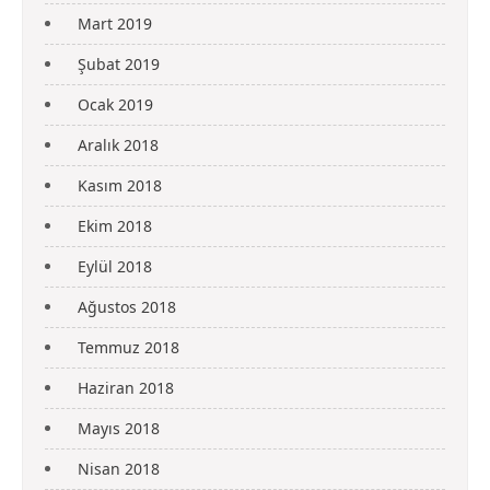
Mart 2019
Şubat 2019
Ocak 2019
Aralık 2018
Kasım 2018
Ekim 2018
Eylül 2018
Ağustos 2018
Temmuz 2018
Haziran 2018
Mayıs 2018
Nisan 2018