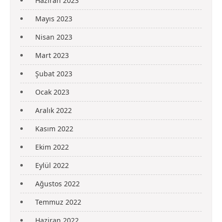
Haziran 2023
Mayıs 2023
Nisan 2023
Mart 2023
Şubat 2023
Ocak 2023
Aralık 2022
Kasım 2022
Ekim 2022
Eylül 2022
Ağustos 2022
Temmuz 2022
Haziran 2022