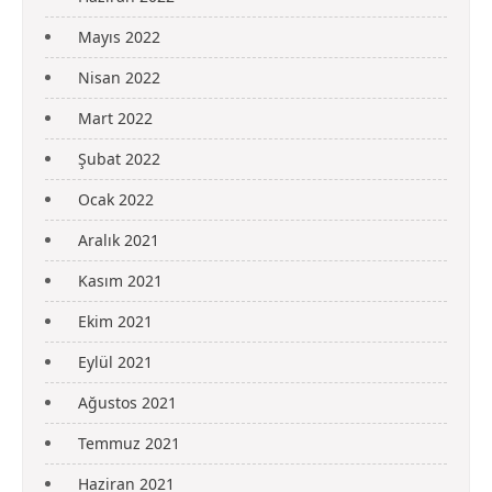
Mayıs 2022
Nisan 2022
Mart 2022
Şubat 2022
Ocak 2022
Aralık 2021
Kasım 2021
Ekim 2021
Eylül 2021
Ağustos 2021
Temmuz 2021
Haziran 2021