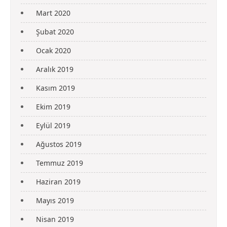
Mart 2020
Şubat 2020
Ocak 2020
Aralık 2019
Kasım 2019
Ekim 2019
Eylül 2019
Ağustos 2019
Temmuz 2019
Haziran 2019
Mayıs 2019
Nisan 2019