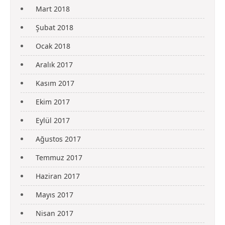
Mart 2018
Şubat 2018
Ocak 2018
Aralık 2017
Kasım 2017
Ekim 2017
Eylül 2017
Ağustos 2017
Temmuz 2017
Haziran 2017
Mayıs 2017
Nisan 2017