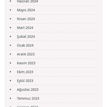
Haziran 2024
Mayıs 2024
Nisan 2024
Mart 2024
Şubat 2024
Ocak 2024
Aralık 2023
Kasım 2023
Ekim 2023
Eylül 2023
Ağustos 2023
Temmuz 2023