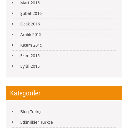
Mart 2016
Şubat 2016
Ocak 2016
Aralık 2015
Kasım 2015
Ekim 2015
Eylül 2015
Kategoriler
Blog Türkçe
Etkinlikler Türkçe