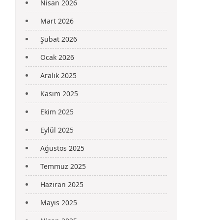
Nisan 2026
Mart 2026
Şubat 2026
Ocak 2026
Aralık 2025
Kasım 2025
Ekim 2025
Eylül 2025
Ağustos 2025
Temmuz 2025
Haziran 2025
Mayıs 2025