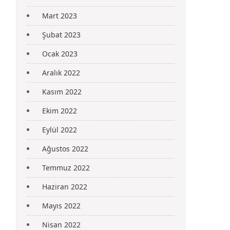
Mart 2023
Şubat 2023
Ocak 2023
Aralık 2022
Kasım 2022
Ekim 2022
Eylül 2022
Ağustos 2022
Temmuz 2022
Haziran 2022
Mayıs 2022
Nisan 2022