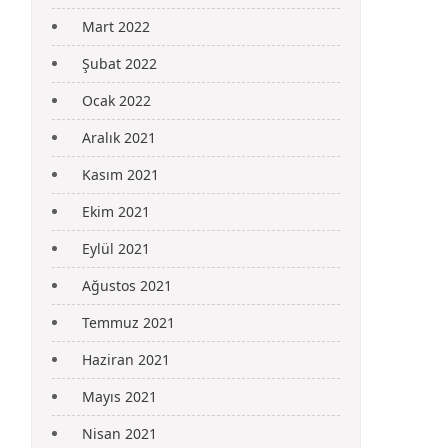
Mart 2022
Şubat 2022
Ocak 2022
Aralık 2021
Kasım 2021
Ekim 2021
Eylül 2021
Ağustos 2021
Temmuz 2021
Haziran 2021
Mayıs 2021
Nisan 2021