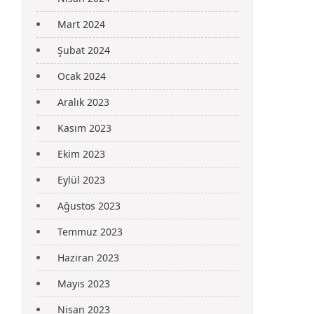
Mart 2024
Şubat 2024
Ocak 2024
Aralık 2023
Kasım 2023
Ekim 2023
Eylül 2023
Ağustos 2023
Temmuz 2023
Haziran 2023
Mayıs 2023
Nisan 2023