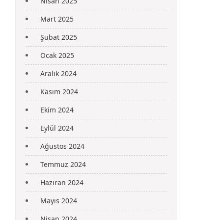
Nisan 2025
Mart 2025
Şubat 2025
Ocak 2025
Aralık 2024
Kasım 2024
Ekim 2024
Eylül 2024
Ağustos 2024
Temmuz 2024
Haziran 2024
Mayıs 2024
Nisan 2024