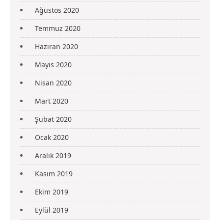
Ağustos 2020
Temmuz 2020
Haziran 2020
Mayıs 2020
Nisan 2020
Mart 2020
Şubat 2020
Ocak 2020
Aralık 2019
Kasım 2019
Ekim 2019
Eylül 2019