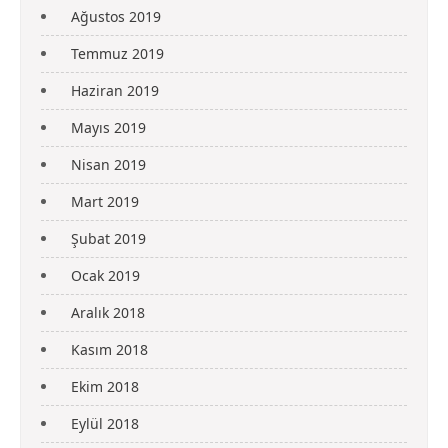
Ağustos 2019
Temmuz 2019
Haziran 2019
Mayıs 2019
Nisan 2019
Mart 2019
Şubat 2019
Ocak 2019
Aralık 2018
Kasım 2018
Ekim 2018
Eylül 2018