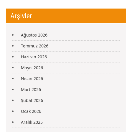
Arşivler
Ağustos 2026
Temmuz 2026
Haziran 2026
Mayıs 2026
Nisan 2026
Mart 2026
Şubat 2026
Ocak 2026
Aralık 2025