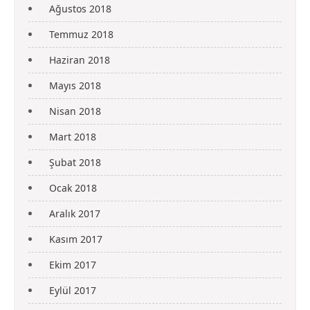
Ağustos 2018
Temmuz 2018
Haziran 2018
Mayıs 2018
Nisan 2018
Mart 2018
Şubat 2018
Ocak 2018
Aralık 2017
Kasım 2017
Ekim 2017
Eylül 2017