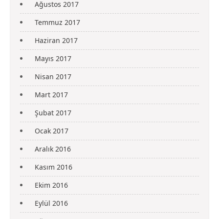
Ağustos 2017
Temmuz 2017
Haziran 2017
Mayıs 2017
Nisan 2017
Mart 2017
Şubat 2017
Ocak 2017
Aralık 2016
Kasım 2016
Ekim 2016
Eylül 2016