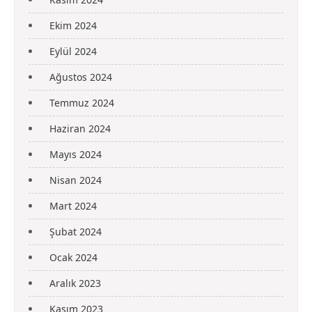
Ekim 2024
Eylül 2024
Ağustos 2024
Temmuz 2024
Haziran 2024
Mayıs 2024
Nisan 2024
Mart 2024
Şubat 2024
Ocak 2024
Aralık 2023
Kasım 2023