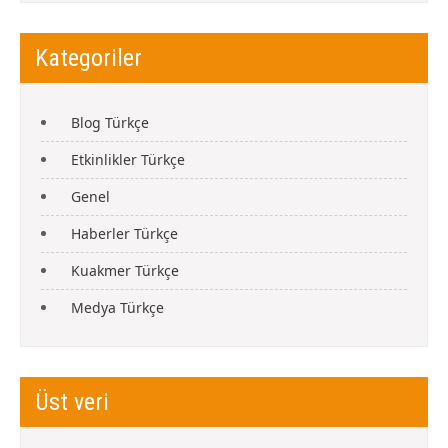
Kategoriler
Blog Türkçe
Etkinlikler Türkçe
Genel
Haberler Türkçe
Kuakmer Türkçe
Medya Türkçe
Üst veri