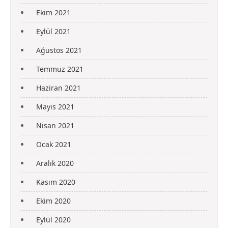
Ekim 2021
Eylül 2021
Ağustos 2021
Temmuz 2021
Haziran 2021
Mayıs 2021
Nisan 2021
Ocak 2021
Aralık 2020
Kasım 2020
Ekim 2020
Eylül 2020