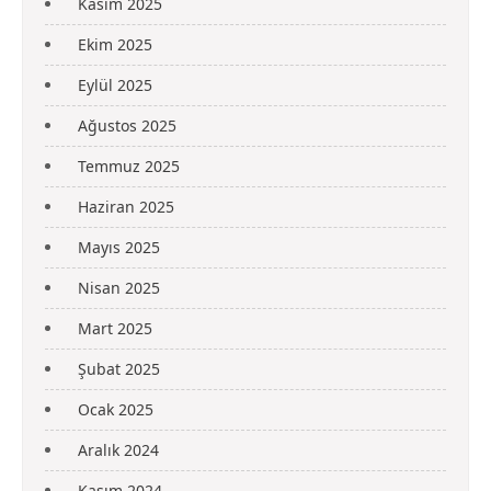
Kasım 2025
Ekim 2025
Eylül 2025
Ağustos 2025
Temmuz 2025
Haziran 2025
Mayıs 2025
Nisan 2025
Mart 2025
Şubat 2025
Ocak 2025
Aralık 2024
Kasım 2024