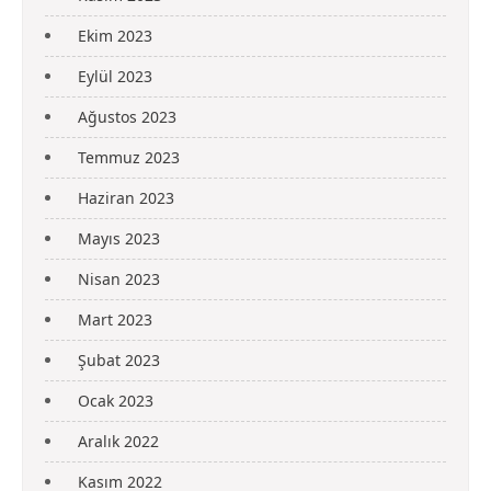
Ekim 2023
Eylül 2023
Ağustos 2023
Temmuz 2023
Haziran 2023
Mayıs 2023
Nisan 2023
Mart 2023
Şubat 2023
Ocak 2023
Aralık 2022
Kasım 2022