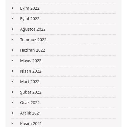
Ekim 2022
Eylül 2022
Ağustos 2022
Temmuz 2022
Haziran 2022
Mayıs 2022
Nisan 2022
Mart 2022
Şubat 2022
Ocak 2022
Aralık 2021
Kasım 2021