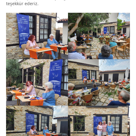
teşekkür ederiz.