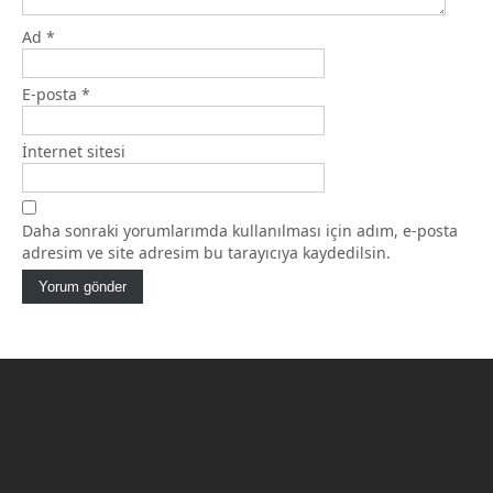
Ad
*
E-posta
*
İnternet sitesi
Daha sonraki yorumlarımda kullanılması için adım, e-posta
adresim ve site adresim bu tarayıcıya kaydedilsin.