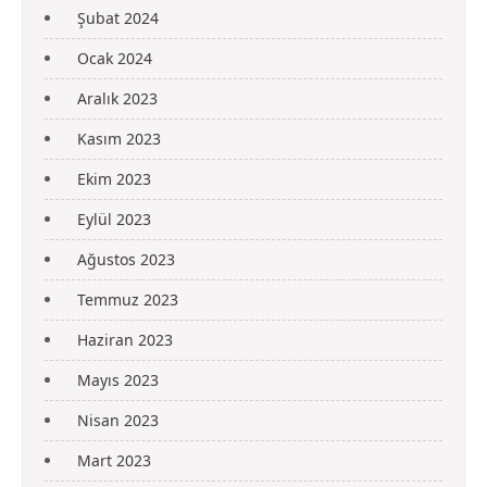
Şubat 2024
Ocak 2024
Aralık 2023
Kasım 2023
Ekim 2023
Eylül 2023
Ağustos 2023
Temmuz 2023
Haziran 2023
Mayıs 2023
Nisan 2023
Mart 2023