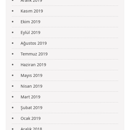
Aralık 2019
Kasım 2019
Ekim 2019
Eylül 2019
Ağustos 2019
Temmuz 2019
Haziran 2019
Mayıs 2019
Nisan 2019
Mart 2019
Şubat 2019
Ocak 2019
Aralık 2018