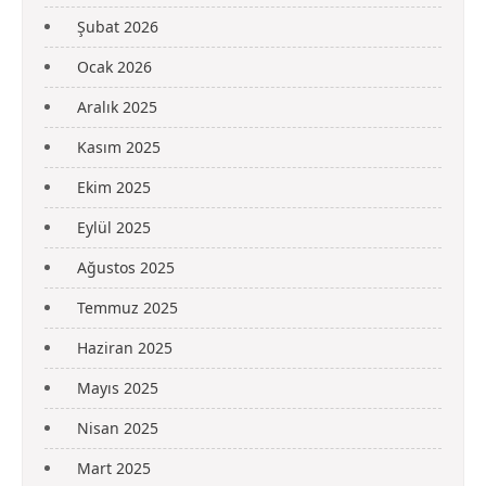
Şubat 2026
Ocak 2026
Aralık 2025
Kasım 2025
Ekim 2025
Eylül 2025
Ağustos 2025
Temmuz 2025
Haziran 2025
Mayıs 2025
Nisan 2025
Mart 2025