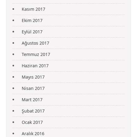
Kasım 2017
Ekim 2017
Eylül 2017
Ağustos 2017
Temmuz 2017
Haziran 2017
Mayıs 2017
Nisan 2017
Mart 2017
Şubat 2017
Ocak 2017
Aralık 2016