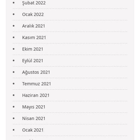
Şubat 2022
Ocak 2022
Aralık 2021
Kasım 2021
Ekim 2021
Eylül 2021
Ağustos 2021
Temmuz 2021
Haziran 2021
Mayıs 2021
Nisan 2021
Ocak 2021