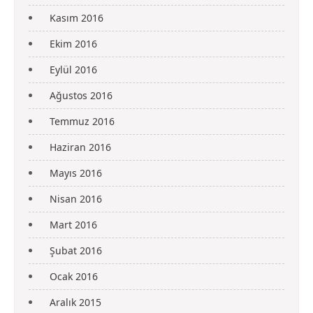
Kasım 2016
Ekim 2016
Eylül 2016
Ağustos 2016
Temmuz 2016
Haziran 2016
Mayıs 2016
Nisan 2016
Mart 2016
Şubat 2016
Ocak 2016
Aralık 2015