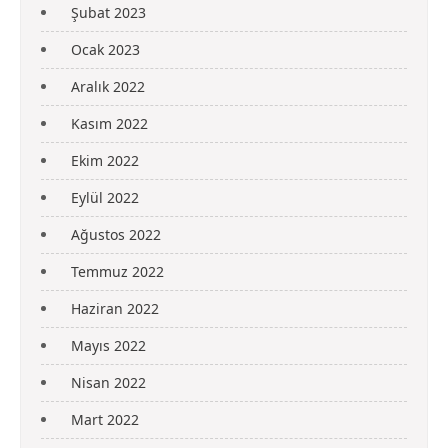
Şubat 2023
Ocak 2023
Aralık 2022
Kasım 2022
Ekim 2022
Eylül 2022
Ağustos 2022
Temmuz 2022
Haziran 2022
Mayıs 2022
Nisan 2022
Mart 2022