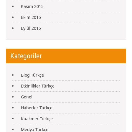
Kasım 2015
Ekim 2015
Eylül 2015
Kategoriler
Blog Türkçe
Etkinlikler Türkçe
Genel
Haberler Türkçe
Kuakmer Türkçe
Medya Türkçe