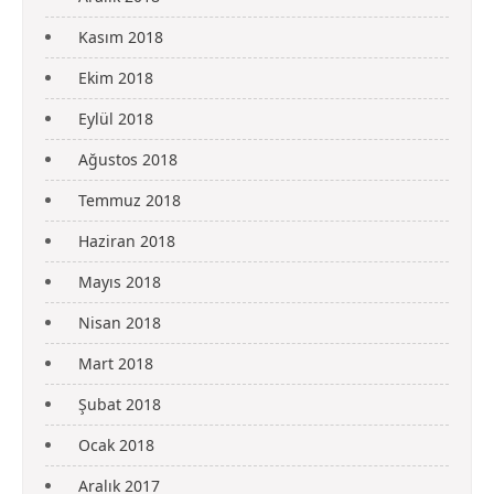
Kasım 2018
Ekim 2018
Eylül 2018
Ağustos 2018
Temmuz 2018
Haziran 2018
Mayıs 2018
Nisan 2018
Mart 2018
Şubat 2018
Ocak 2018
Aralık 2017