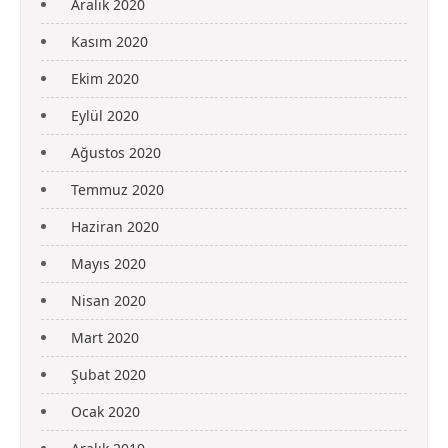
Aralık 2020
Kasım 2020
Ekim 2020
Eylül 2020
Ağustos 2020
Temmuz 2020
Haziran 2020
Mayıs 2020
Nisan 2020
Mart 2020
Şubat 2020
Ocak 2020