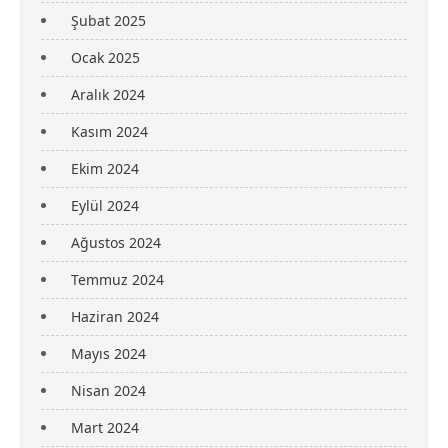
Şubat 2025
Ocak 2025
Aralık 2024
Kasım 2024
Ekim 2024
Eylül 2024
Ağustos 2024
Temmuz 2024
Haziran 2024
Mayıs 2024
Nisan 2024
Mart 2024