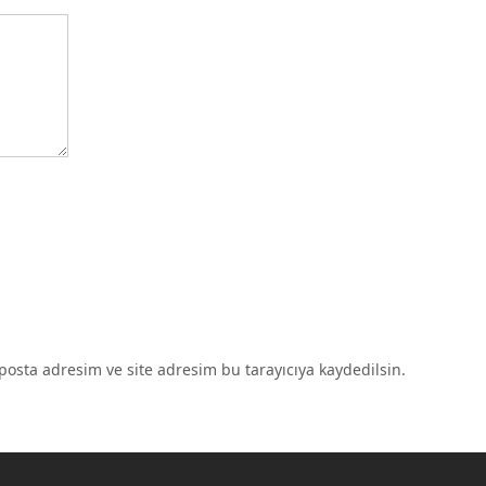
osta adresim ve site adresim bu tarayıcıya kaydedilsin.