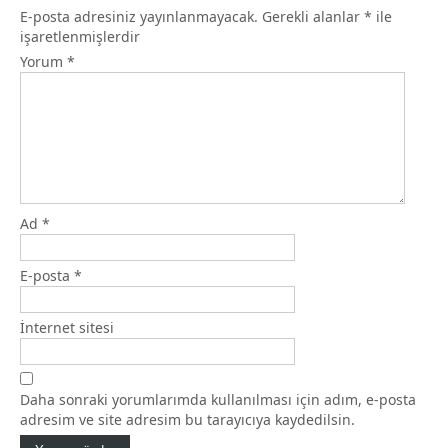
E-posta adresiniz yayınlanmayacak.
Gerekli alanlar
*
ile
işaretlenmişlerdir
Yorum
*
Ad
*
E-posta
*
İnternet sitesi
Daha sonraki yorumlarımda kullanılması için adım, e-posta
adresim ve site adresim bu tarayıcıya kaydedilsin.