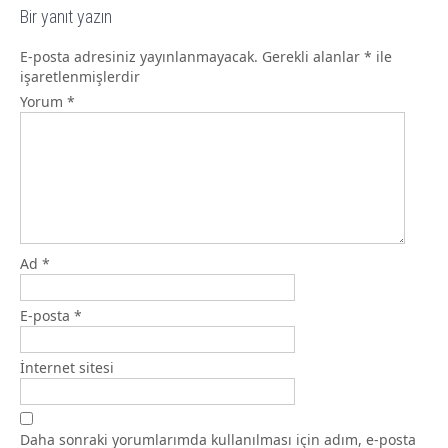
Bir yanıt yazın
E-posta adresiniz yayınlanmayacak.
Gerekli alanlar
*
ile
işaretlenmişlerdir
Yorum
*
Ad
*
E-posta
*
İnternet sitesi
Daha sonraki yorumlarımda kullanılması için adım, e-posta