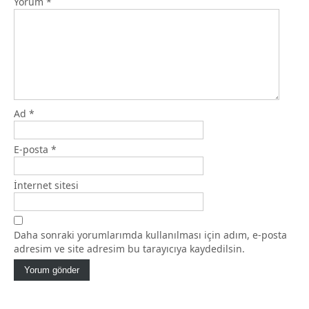
Yorum
*
Ad
*
E-posta
*
İnternet sitesi
Daha sonraki yorumlarımda kullanılması için adım, e-posta
adresim ve site adresim bu tarayıcıya kaydedilsin.