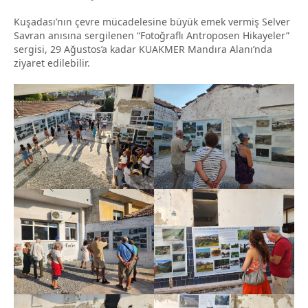
Kuşadası’nın çevre mücadelesine büyük emek vermiş Selver
Savran anısına sergilenen “Fotoğraflı Antroposen Hikayeler”
sergisi, 29 Ağustos’a kadar KUAKMER Mandıra Alanı’nda
ziyaret edilebilir.