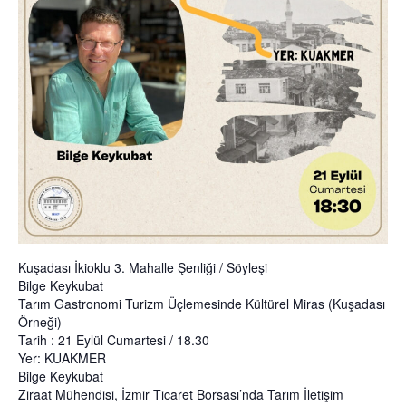
Kuşadası İkioklu 3. Mahalle Şenliği / Söyleşi
Bilge Keykubat
Tarım Gastronomi Turizm Üçlemesinde Kültürel Miras (Kuşadası
Örneği)
Tarih : 21 Eylül Cumartesi / 18.30
Yer: KUAKMER
Bilge Keykubat
Ziraat Mühendisi, İzmir Ticaret Borsası’nda Tarım İletişim