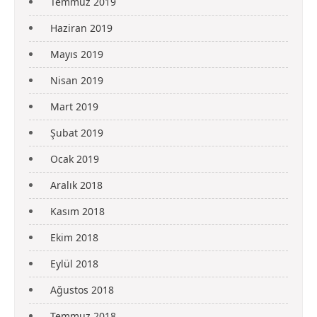
Temmuz 2019
Haziran 2019
Mayıs 2019
Nisan 2019
Mart 2019
Şubat 2019
Ocak 2019
Aralık 2018
Kasım 2018
Ekim 2018
Eylül 2018
Ağustos 2018
Temmuz 2018