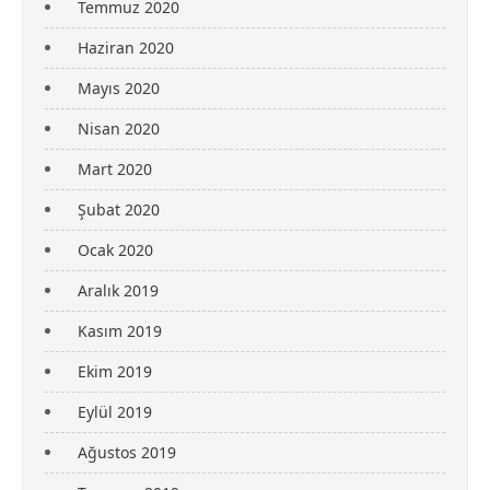
Temmuz 2020
Haziran 2020
Mayıs 2020
Nisan 2020
Mart 2020
Şubat 2020
Ocak 2020
Aralık 2019
Kasım 2019
Ekim 2019
Eylül 2019
Ağustos 2019