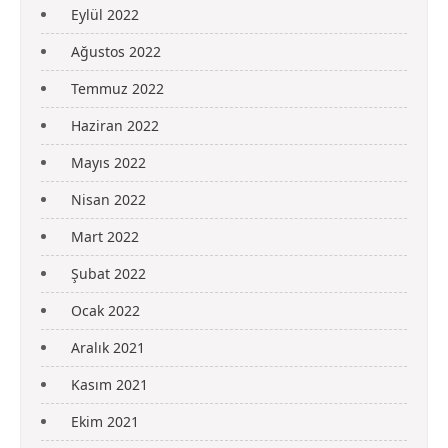
Eylül 2022
Ağustos 2022
Temmuz 2022
Haziran 2022
Mayıs 2022
Nisan 2022
Mart 2022
Şubat 2022
Ocak 2022
Aralık 2021
Kasım 2021
Ekim 2021