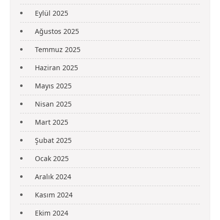
Eylül 2025
Ağustos 2025
Temmuz 2025
Haziran 2025
Mayıs 2025
Nisan 2025
Mart 2025
Şubat 2025
Ocak 2025
Aralık 2024
Kasım 2024
Ekim 2024