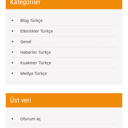
Kategoriler
Blog Türkçe
Etkinlikler Türkçe
Genel
Haberler Türkçe
Kuakmer Türkçe
Medya Türkçe
Üst veri
Oturum aç