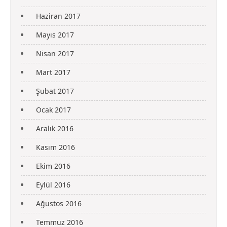
Haziran 2017
Mayıs 2017
Nisan 2017
Mart 2017
Şubat 2017
Ocak 2017
Aralık 2016
Kasım 2016
Ekim 2016
Eylül 2016
Ağustos 2016
Temmuz 2016