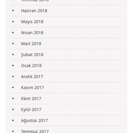
Haziran 2018
Mayıs 2018
Nisan 2018
Mart 2018
Şubat 2018
Ocak 2018
Aralık 2017
Kasım 2017
Ekim 2017
Eylül 2017
Ağustos 2017
Temmuz 2017