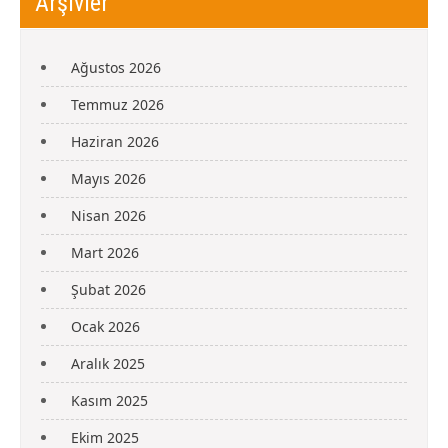
Arşivler
Ağustos 2026
Temmuz 2026
Haziran 2026
Mayıs 2026
Nisan 2026
Mart 2026
Şubat 2026
Ocak 2026
Aralık 2025
Kasım 2025
Ekim 2025