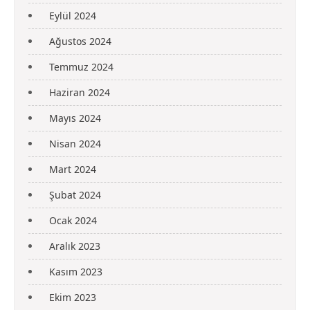
Eylül 2024
Ağustos 2024
Temmuz 2024
Haziran 2024
Mayıs 2024
Nisan 2024
Mart 2024
Şubat 2024
Ocak 2024
Aralık 2023
Kasım 2023
Ekim 2023