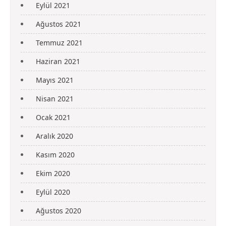
Eylül 2021
Ağustos 2021
Temmuz 2021
Haziran 2021
Mayıs 2021
Nisan 2021
Ocak 2021
Aralık 2020
Kasım 2020
Ekim 2020
Eylül 2020
Ağustos 2020