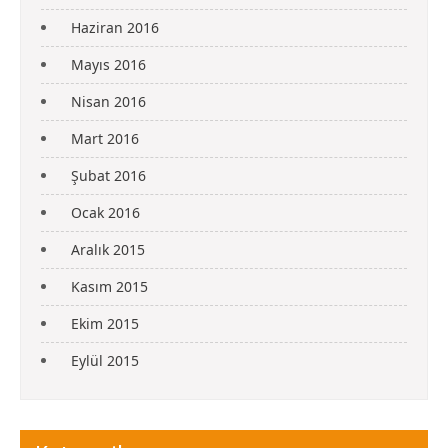
Haziran 2016
Mayıs 2016
Nisan 2016
Mart 2016
Şubat 2016
Ocak 2016
Aralık 2015
Kasım 2015
Ekim 2015
Eylül 2015