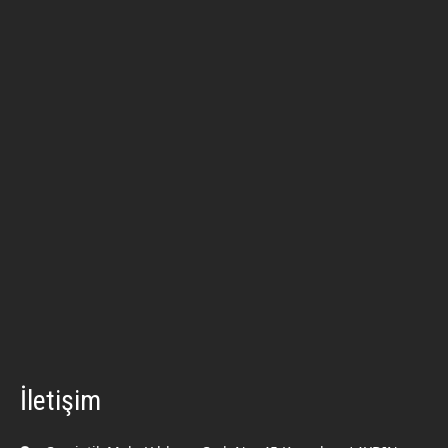
İletişim