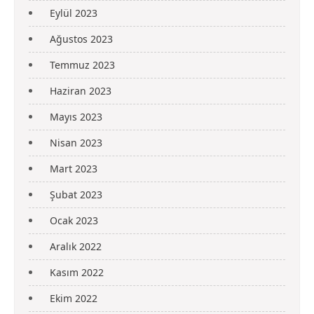
Eylül 2023
Ağustos 2023
Temmuz 2023
Haziran 2023
Mayıs 2023
Nisan 2023
Mart 2023
Şubat 2023
Ocak 2023
Aralık 2022
Kasım 2022
Ekim 2022