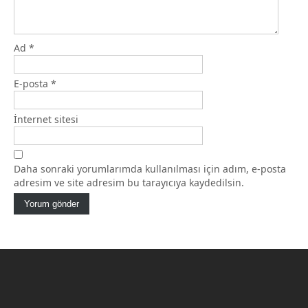
Ad
*
E-posta
*
İnternet sitesi
Daha sonraki yorumlarımda kullanılması için adım, e-posta
adresim ve site adresim bu tarayıcıya kaydedilsin.