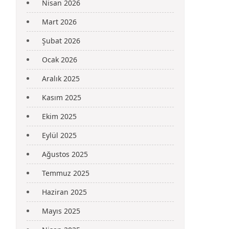
Nisan 2026
Mart 2026
Şubat 2026
Ocak 2026
Aralık 2025
Kasım 2025
Ekim 2025
Eylül 2025
Ağustos 2025
Temmuz 2025
Haziran 2025
Mayıs 2025