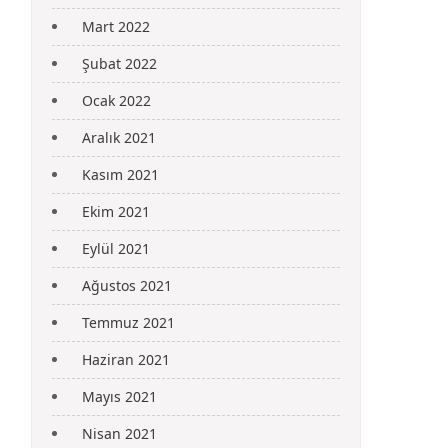
Mart 2022
Şubat 2022
Ocak 2022
Aralık 2021
Kasım 2021
Ekim 2021
Eylül 2021
Ağustos 2021
Temmuz 2021
Haziran 2021
Mayıs 2021
Nisan 2021