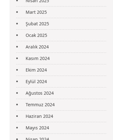
Nisan 2025
Mart 2025
Şubat 2025
Ocak 2025
Aralık 2024
Kasım 2024
Ekim 2024
Eylül 2024
Ağustos 2024
Temmuz 2024
Haziran 2024
Mayıs 2024
Nisan 2024