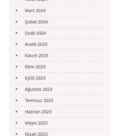
Mart 2024
Şubat 2024
Ocak 2024
Aralık 2023
Kasım 2023
Ekim 2023
Eylül 2023
Ağustos 2023
Temmuz 2023
Haziran 2023
Mayıs 2023
Nisan 2023