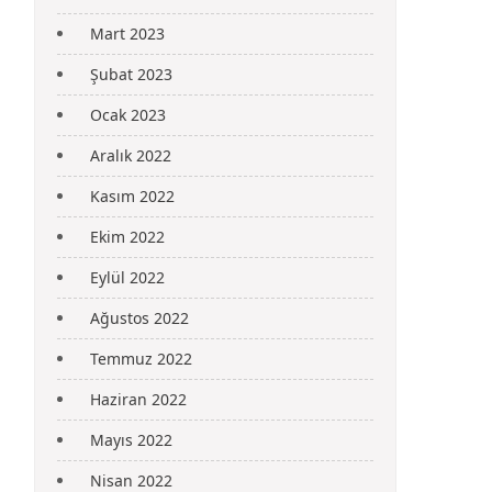
Mart 2023
Şubat 2023
Ocak 2023
Aralık 2022
Kasım 2022
Ekim 2022
Eylül 2022
Ağustos 2022
Temmuz 2022
Haziran 2022
Mayıs 2022
Nisan 2022