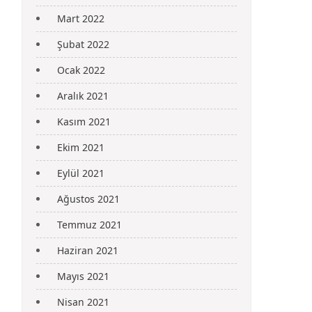
Mart 2022
Şubat 2022
Ocak 2022
Aralık 2021
Kasım 2021
Ekim 2021
Eylül 2021
Ağustos 2021
Temmuz 2021
Haziran 2021
Mayıs 2021
Nisan 2021