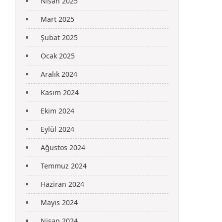
Nisan 2025
Mart 2025
Şubat 2025
Ocak 2025
Aralık 2024
Kasım 2024
Ekim 2024
Eylül 2024
Ağustos 2024
Temmuz 2024
Haziran 2024
Mayıs 2024
Nisan 2024