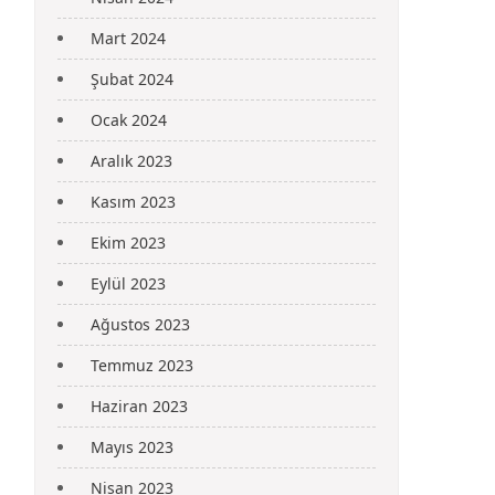
Mart 2024
Şubat 2024
Ocak 2024
Aralık 2023
Kasım 2023
Ekim 2023
Eylül 2023
Ağustos 2023
Temmuz 2023
Haziran 2023
Mayıs 2023
Nisan 2023