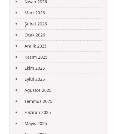
Nisan 2026
Mart 2026
Şubat 2026
Ocak 2026
Aralık 2025
Kasım 2025
Ekim 2025
Eylül 2025
Ağustos 2025
Temmuz 2025
Haziran 2025
Mayıs 2025