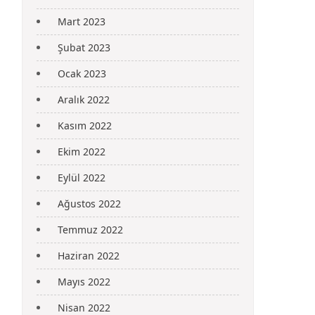
Mart 2023
Şubat 2023
Ocak 2023
Aralık 2022
Kasım 2022
Ekim 2022
Eylül 2022
Ağustos 2022
Temmuz 2022
Haziran 2022
Mayıs 2022
Nisan 2022