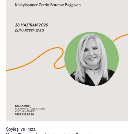
Söyleşi ve İmza