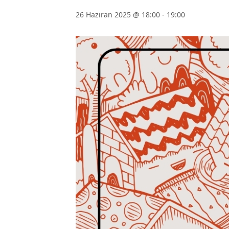
26 Haziran 2025 @ 18:00
-
19:00