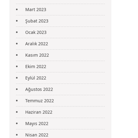
Mart 2023
Şubat 2023
Ocak 2023
Aralık 2022
Kasım 2022
Ekim 2022
Eylül 2022
Ağustos 2022
Temmuz 2022
Haziran 2022
Mayıs 2022
Nisan 2022