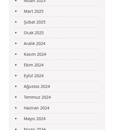
Nisan 2025
Mart 2025
Şubat 2025
Ocak 2025
Aralık 2024
Kasım 2024
Ekim 2024
Eylül 2024
Ağustos 2024
Temmuz 2024
Haziran 2024
Mayıs 2024
Nisan 2024