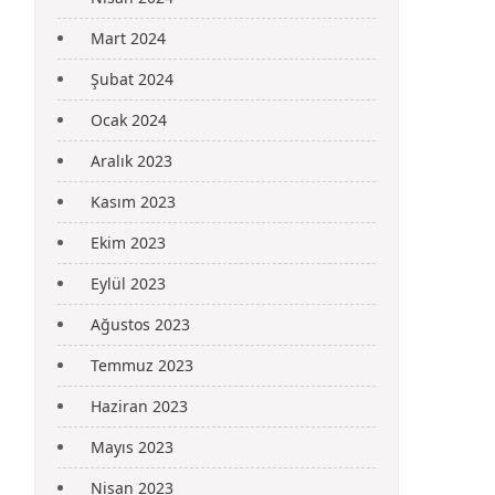
Mart 2024
Şubat 2024
Ocak 2024
Aralık 2023
Kasım 2023
Ekim 2023
Eylül 2023
Ağustos 2023
Temmuz 2023
Haziran 2023
Mayıs 2023
Nisan 2023