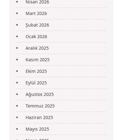
Nisan 2026
Mart 2026
Şubat 2026
Ocak 2026
Aralık 2025
Kasım 2025
Ekim 2025
Eylül 2025
Ağustos 2025
Temmuz 2025
Haziran 2025
Mayıs 2025