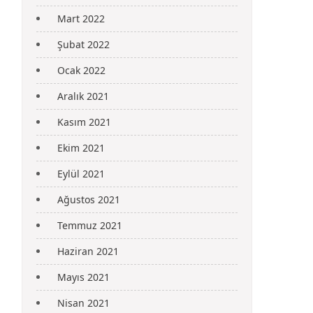
Mart 2022
Şubat 2022
Ocak 2022
Aralık 2021
Kasım 2021
Ekim 2021
Eylül 2021
Ağustos 2021
Temmuz 2021
Haziran 2021
Mayıs 2021
Nisan 2021