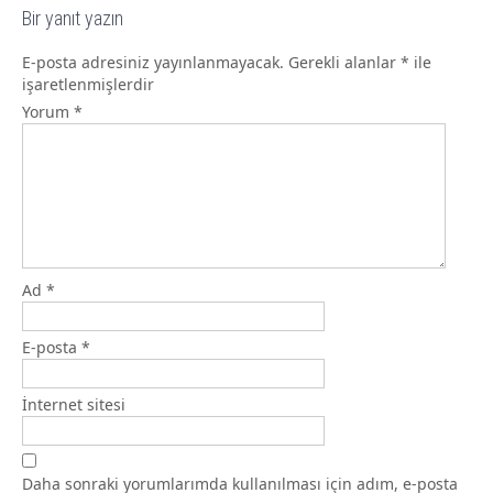
Bir yanıt yazın
E-posta adresiniz yayınlanmayacak.
Gerekli alanlar
*
ile
işaretlenmişlerdir
Yorum
*
Ad
*
E-posta
*
İnternet sitesi
Daha sonraki yorumlarımda kullanılması için adım, e-posta