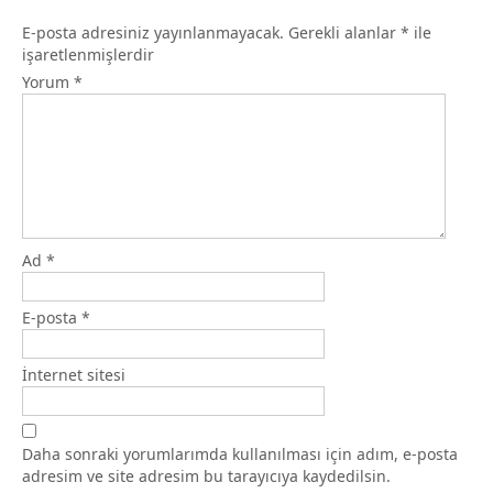
E-posta adresiniz yayınlanmayacak.
Gerekli alanlar
*
ile
işaretlenmişlerdir
Yorum
*
Ad
*
E-posta
*
İnternet sitesi
Daha sonraki yorumlarımda kullanılması için adım, e-posta
adresim ve site adresim bu tarayıcıya kaydedilsin.