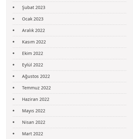
Şubat 2023
Ocak 2023
Aralık 2022
Kasım 2022
Ekim 2022
Eylül 2022
Ağustos 2022
Temmuz 2022
Haziran 2022
Mayıs 2022
Nisan 2022
Mart 2022