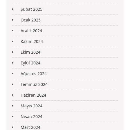
Şubat 2025
Ocak 2025
Aralık 2024
Kasım 2024
Ekim 2024
Eylül 2024
Ağustos 2024
Temmuz 2024
Haziran 2024
Mayıs 2024
Nisan 2024
Mart 2024