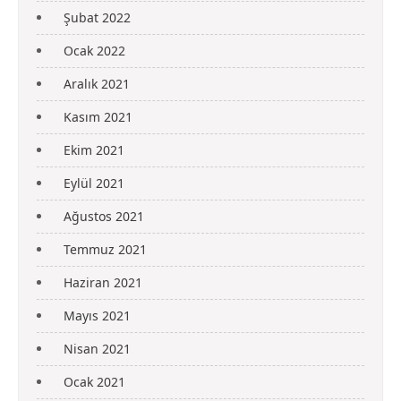
Şubat 2022
Ocak 2022
Aralık 2021
Kasım 2021
Ekim 2021
Eylül 2021
Ağustos 2021
Temmuz 2021
Haziran 2021
Mayıs 2021
Nisan 2021
Ocak 2021