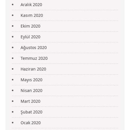
Aralık 2020
Kasım 2020
Ekim 2020
Eylül 2020
Ağustos 2020
Temmuz 2020
Haziran 2020
Mayıs 2020
Nisan 2020
Mart 2020
Şubat 2020
Ocak 2020