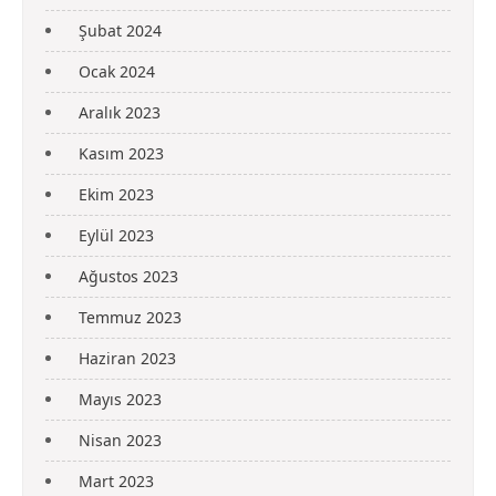
Şubat 2024
Ocak 2024
Aralık 2023
Kasım 2023
Ekim 2023
Eylül 2023
Ağustos 2023
Temmuz 2023
Haziran 2023
Mayıs 2023
Nisan 2023
Mart 2023