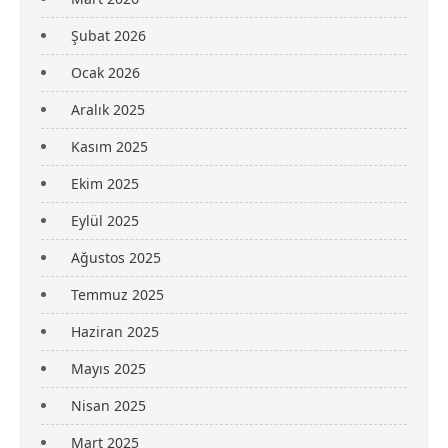
Şubat 2026
Ocak 2026
Aralık 2025
Kasım 2025
Ekim 2025
Eylül 2025
Ağustos 2025
Temmuz 2025
Haziran 2025
Mayıs 2025
Nisan 2025
Mart 2025