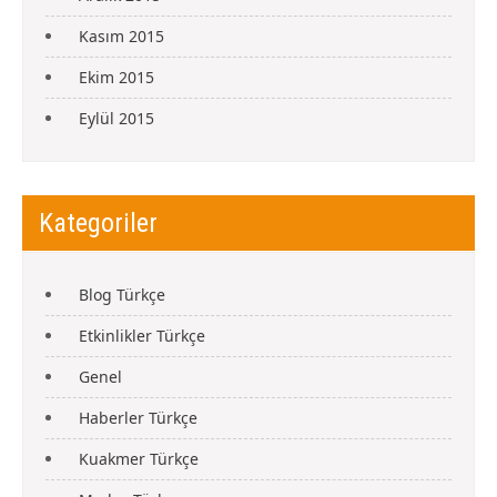
Kasım 2015
Ekim 2015
Eylül 2015
Kategoriler
Blog Türkçe
Etkinlikler Türkçe
Genel
Haberler Türkçe
Kuakmer Türkçe