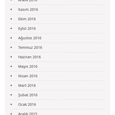
Kasım 2016
Ekim 2016
Eylül 2016
Ağustos 2016
Temmuz 2016
Haziran 2016
Mayıs 2016
Nisan 2016
Mart 2016
Şubat 2016
Ocak 2016
Aralık 2015