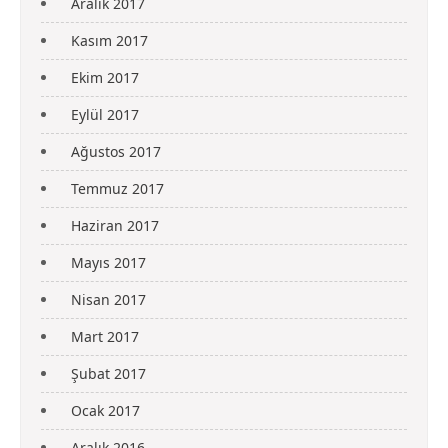
Aralık 2017
Kasım 2017
Ekim 2017
Eylül 2017
Ağustos 2017
Temmuz 2017
Haziran 2017
Mayıs 2017
Nisan 2017
Mart 2017
Şubat 2017
Ocak 2017
Aralık 2016