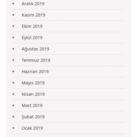
Aralık 2019
Kasım 2019
Ekim 2019
Eylül 2019
Ağustos 2019
Temmuz 2019
Haziran 2019
Mayıs 2019
Nisan 2019
Mart 2019
Şubat 2019
Ocak 2019