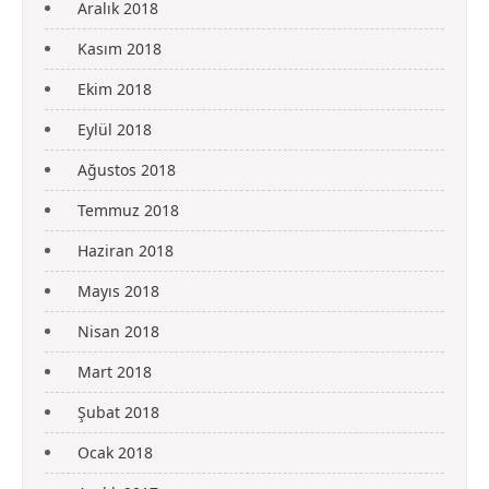
Aralık 2018
Kasım 2018
Ekim 2018
Eylül 2018
Ağustos 2018
Temmuz 2018
Haziran 2018
Mayıs 2018
Nisan 2018
Mart 2018
Şubat 2018
Ocak 2018