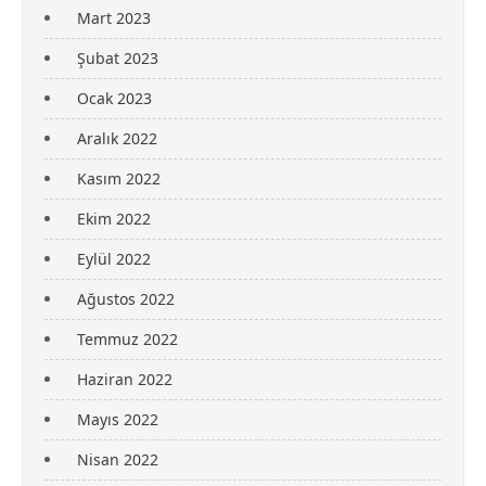
Mart 2023
Şubat 2023
Ocak 2023
Aralık 2022
Kasım 2022
Ekim 2022
Eylül 2022
Ağustos 2022
Temmuz 2022
Haziran 2022
Mayıs 2022
Nisan 2022