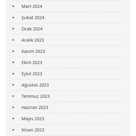
Mart 2024
Şubat 2024
Ocak 2024
Aralık 2023
Kasım 2023
Ekim 2023
Eylül 2023
Ağustos 2023
Temmuz 2023
Haziran 2023
Mayıs 2023
Nisan 2023