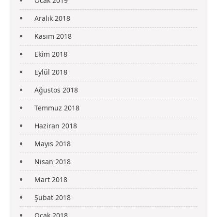
Ocak 2019
Aralık 2018
Kasım 2018
Ekim 2018
Eylül 2018
Ağustos 2018
Temmuz 2018
Haziran 2018
Mayıs 2018
Nisan 2018
Mart 2018
Şubat 2018
Ocak 2018