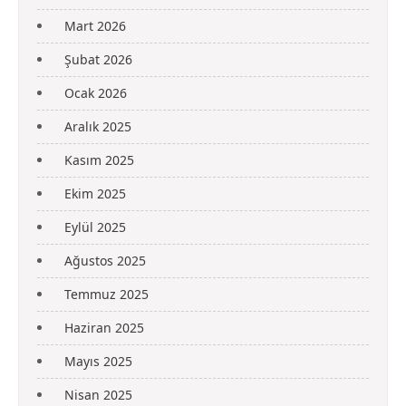
Mart 2026
Şubat 2026
Ocak 2026
Aralık 2025
Kasım 2025
Ekim 2025
Eylül 2025
Ağustos 2025
Temmuz 2025
Haziran 2025
Mayıs 2025
Nisan 2025