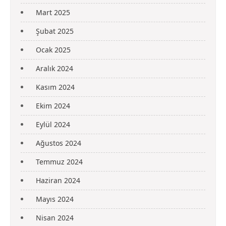
Mart 2025
Şubat 2025
Ocak 2025
Aralık 2024
Kasım 2024
Ekim 2024
Eylül 2024
Ağustos 2024
Temmuz 2024
Haziran 2024
Mayıs 2024
Nisan 2024