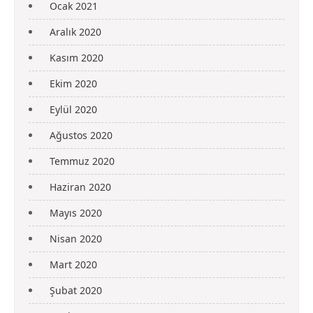
Ocak 2021
Aralık 2020
Kasım 2020
Ekim 2020
Eylül 2020
Ağustos 2020
Temmuz 2020
Haziran 2020
Mayıs 2020
Nisan 2020
Mart 2020
Şubat 2020