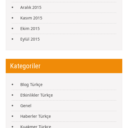
Aralık 2015
Kasım 2015
Ekim 2015
Eylül 2015
Kategoriler
Blog Türkçe
Etkinlikler Türkçe
Genel
Haberler Türkçe
Kuakmer Türkçe