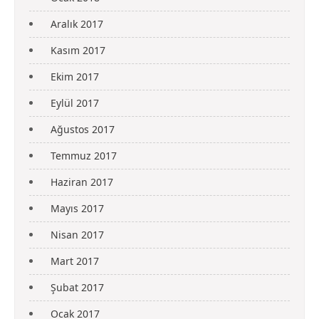
Aralık 2017
Kasım 2017
Ekim 2017
Eylül 2017
Ağustos 2017
Temmuz 2017
Haziran 2017
Mayıs 2017
Nisan 2017
Mart 2017
Şubat 2017
Ocak 2017