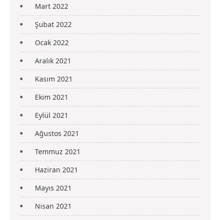
Mart 2022
Şubat 2022
Ocak 2022
Aralık 2021
Kasım 2021
Ekim 2021
Eylül 2021
Ağustos 2021
Temmuz 2021
Haziran 2021
Mayıs 2021
Nisan 2021