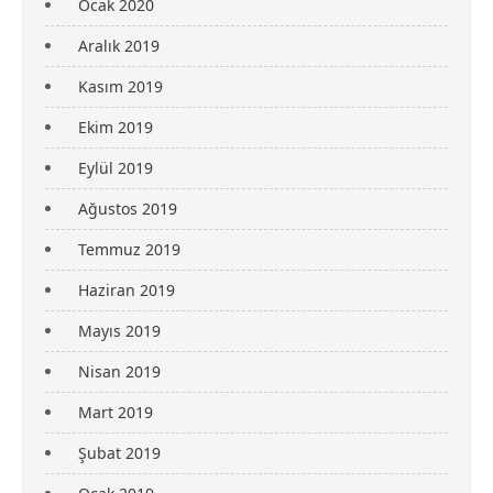
Ocak 2020
Aralık 2019
Kasım 2019
Ekim 2019
Eylül 2019
Ağustos 2019
Temmuz 2019
Haziran 2019
Mayıs 2019
Nisan 2019
Mart 2019
Şubat 2019