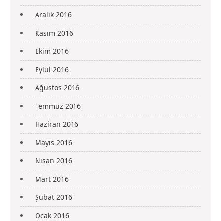
Aralık 2016
Kasım 2016
Ekim 2016
Eylül 2016
Ağustos 2016
Temmuz 2016
Haziran 2016
Mayıs 2016
Nisan 2016
Mart 2016
Şubat 2016
Ocak 2016