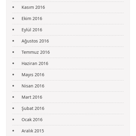
Kasım 2016
Ekim 2016
Eylül 2016
Ağustos 2016
Temmuz 2016
Haziran 2016
Mayıs 2016
Nisan 2016
Mart 2016
Şubat 2016
Ocak 2016
Aralık 2015