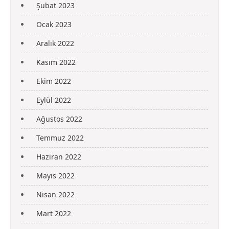
Şubat 2023
Ocak 2023
Aralık 2022
Kasım 2022
Ekim 2022
Eylül 2022
Ağustos 2022
Temmuz 2022
Haziran 2022
Mayıs 2022
Nisan 2022
Mart 2022