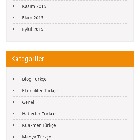
Kasım 2015
Ekim 2015
Eylül 2015
Kategoriler
Blog Türkçe
Etkinlikler Türkçe
Genel
Haberler Türkçe
Kuakmer Türkçe
Medya Türkçe