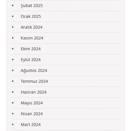
Şubat 2025
Ocak 2025
Aralık 2024
Kasım 2024
Ekim 2024
Eylül 2024
Ağustos 2024
Temmuz 2024
Haziran 2024
Mayıs 2024
Nisan 2024
Mart 2024