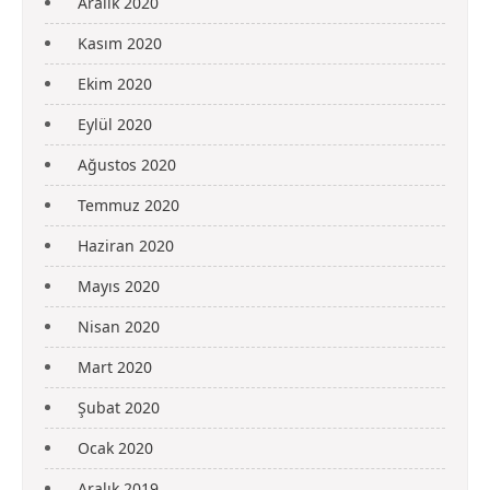
Aralık 2020
Kasım 2020
Ekim 2020
Eylül 2020
Ağustos 2020
Temmuz 2020
Haziran 2020
Mayıs 2020
Nisan 2020
Mart 2020
Şubat 2020
Ocak 2020
Aralık 2019