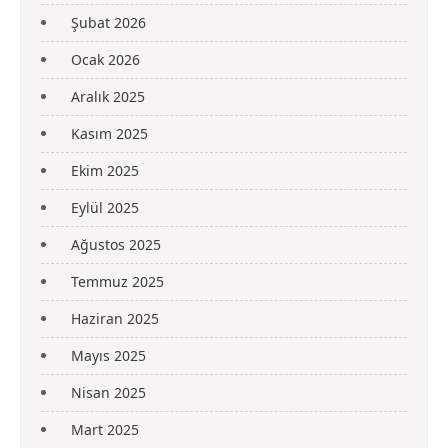
Şubat 2026
Ocak 2026
Aralık 2025
Kasım 2025
Ekim 2025
Eylül 2025
Ağustos 2025
Temmuz 2025
Haziran 2025
Mayıs 2025
Nisan 2025
Mart 2025