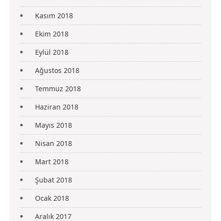
Kasım 2018
Ekim 2018
Eylül 2018
Ağustos 2018
Temmuz 2018
Haziran 2018
Mayıs 2018
Nisan 2018
Mart 2018
Şubat 2018
Ocak 2018
Aralık 2017