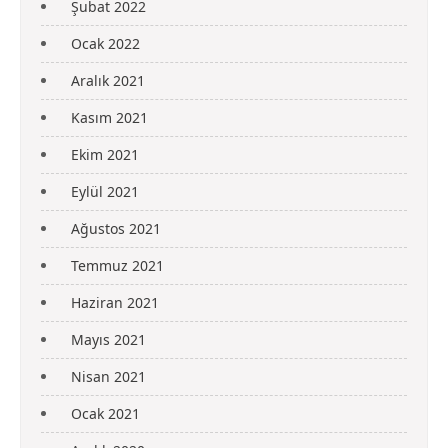
Şubat 2022
Ocak 2022
Aralık 2021
Kasım 2021
Ekim 2021
Eylül 2021
Ağustos 2021
Temmuz 2021
Haziran 2021
Mayıs 2021
Nisan 2021
Ocak 2021