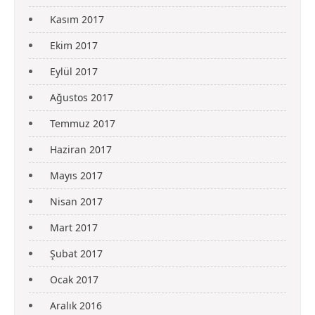
Kasım 2017
Ekim 2017
Eylül 2017
Ağustos 2017
Temmuz 2017
Haziran 2017
Mayıs 2017
Nisan 2017
Mart 2017
Şubat 2017
Ocak 2017
Aralık 2016