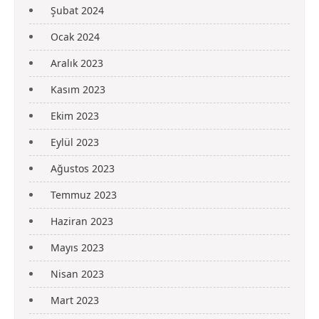
Şubat 2024
Ocak 2024
Aralık 2023
Kasım 2023
Ekim 2023
Eylül 2023
Ağustos 2023
Temmuz 2023
Haziran 2023
Mayıs 2023
Nisan 2023
Mart 2023