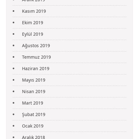
Kasım 2019
Ekim 2019
Eylül 2019
Ağustos 2019
Temmuz 2019
Haziran 2019
Mayıs 2019
Nisan 2019
Mart 2019
Şubat 2019
Ocak 2019
Aralık 2018