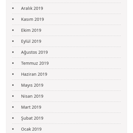
Aralık 2019
Kasım 2019
Ekim 2019
Eylül 2019
Ağustos 2019
Temmuz 2019
Haziran 2019
Mayıs 2019
Nisan 2019
Mart 2019
Şubat 2019
Ocak 2019