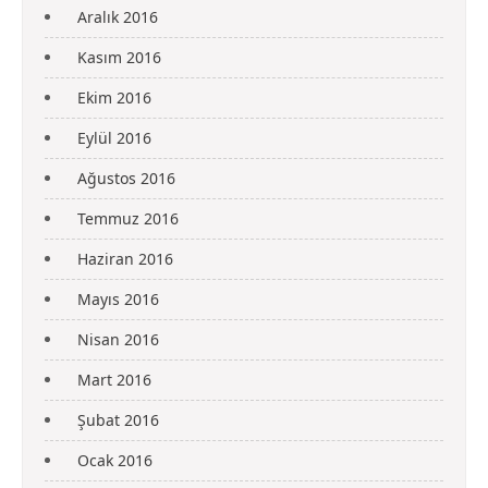
Aralık 2016
Kasım 2016
Ekim 2016
Eylül 2016
Ağustos 2016
Temmuz 2016
Haziran 2016
Mayıs 2016
Nisan 2016
Mart 2016
Şubat 2016
Ocak 2016