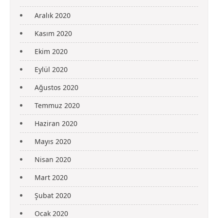
Aralık 2020
Kasım 2020
Ekim 2020
Eylül 2020
Ağustos 2020
Temmuz 2020
Haziran 2020
Mayıs 2020
Nisan 2020
Mart 2020
Şubat 2020
Ocak 2020