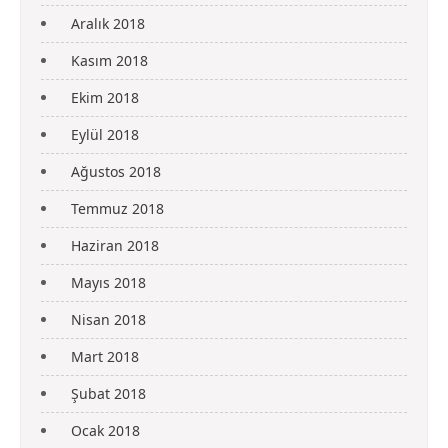
Aralık 2018
Kasım 2018
Ekim 2018
Eylül 2018
Ağustos 2018
Temmuz 2018
Haziran 2018
Mayıs 2018
Nisan 2018
Mart 2018
Şubat 2018
Ocak 2018