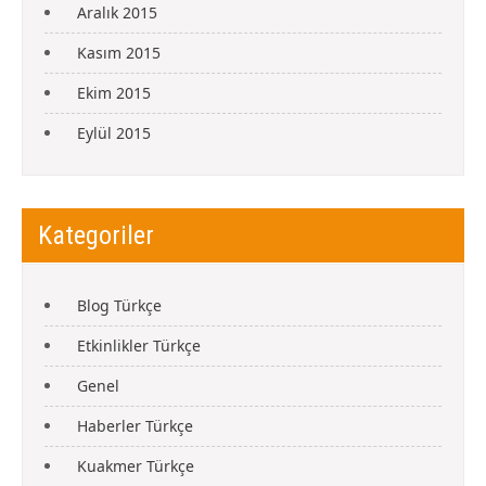
Aralık 2015
Kasım 2015
Ekim 2015
Eylül 2015
Kategoriler
Blog Türkçe
Etkinlikler Türkçe
Genel
Haberler Türkçe
Kuakmer Türkçe