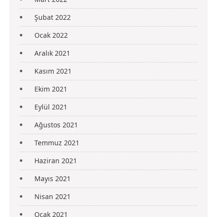
Şubat 2022
Ocak 2022
Aralık 2021
Kasım 2021
Ekim 2021
Eylül 2021
Ağustos 2021
Temmuz 2021
Haziran 2021
Mayıs 2021
Nisan 2021
Ocak 2021