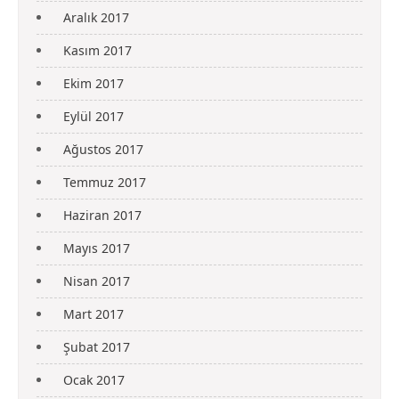
Aralık 2017
Kasım 2017
Ekim 2017
Eylül 2017
Ağustos 2017
Temmuz 2017
Haziran 2017
Mayıs 2017
Nisan 2017
Mart 2017
Şubat 2017
Ocak 2017