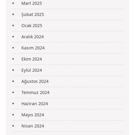
Mart 2025
Şubat 2025
Ocak 2025
Aralık 2024
Kasım 2024
Ekim 2024
Eylül 2024
Ağustos 2024
Temmuz 2024
Haziran 2024
Mayıs 2024
Nisan 2024