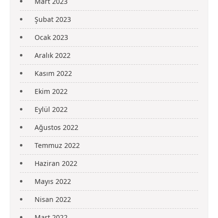
Mart 2023
Şubat 2023
Ocak 2023
Aralık 2022
Kasım 2022
Ekim 2022
Eylül 2022
Ağustos 2022
Temmuz 2022
Haziran 2022
Mayıs 2022
Nisan 2022
Mart 2022