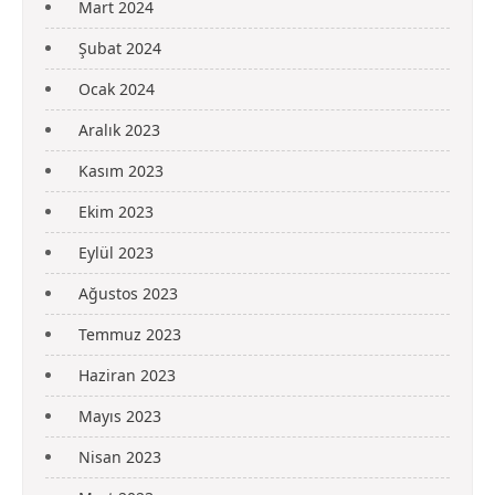
Mart 2024
Şubat 2024
Ocak 2024
Aralık 2023
Kasım 2023
Ekim 2023
Eylül 2023
Ağustos 2023
Temmuz 2023
Haziran 2023
Mayıs 2023
Nisan 2023