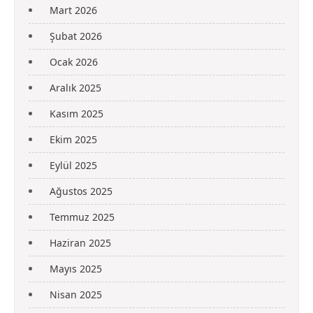
Mart 2026
Şubat 2026
Ocak 2026
Aralık 2025
Kasım 2025
Ekim 2025
Eylül 2025
Ağustos 2025
Temmuz 2025
Haziran 2025
Mayıs 2025
Nisan 2025