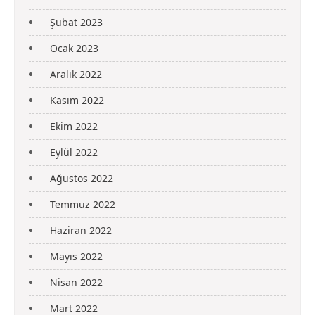
Şubat 2023
Ocak 2023
Aralık 2022
Kasım 2022
Ekim 2022
Eylül 2022
Ağustos 2022
Temmuz 2022
Haziran 2022
Mayıs 2022
Nisan 2022
Mart 2022