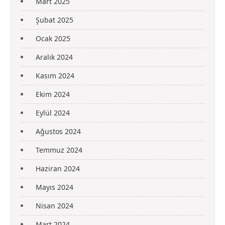
Mart 2025
Şubat 2025
Ocak 2025
Aralık 2024
Kasım 2024
Ekim 2024
Eylül 2024
Ağustos 2024
Temmuz 2024
Haziran 2024
Mayıs 2024
Nisan 2024
Mart 2024