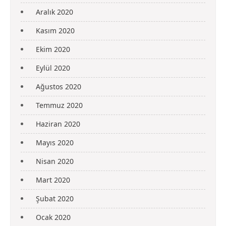
Aralık 2020
Kasım 2020
Ekim 2020
Eylül 2020
Ağustos 2020
Temmuz 2020
Haziran 2020
Mayıs 2020
Nisan 2020
Mart 2020
Şubat 2020
Ocak 2020