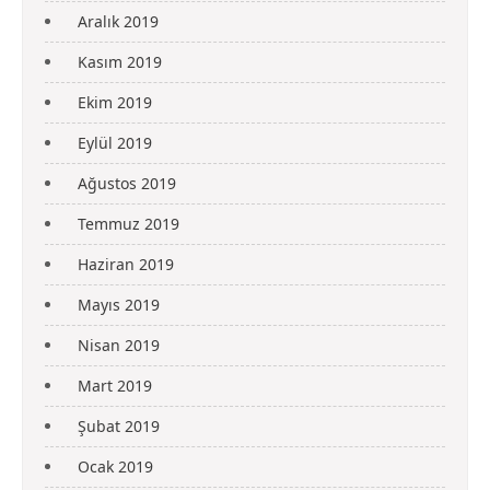
Aralık 2019
Kasım 2019
Ekim 2019
Eylül 2019
Ağustos 2019
Temmuz 2019
Haziran 2019
Mayıs 2019
Nisan 2019
Mart 2019
Şubat 2019
Ocak 2019