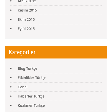
Aralık 2015
Kasım 2015
Ekim 2015
Eylül 2015
Kategoriler
Blog Türkçe
Etkinlikler Türkçe
Genel
Haberler Türkçe
Kuakmer Türkçe