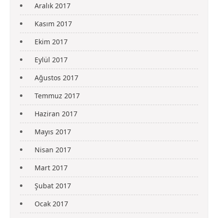
Aralık 2017
Kasım 2017
Ekim 2017
Eylül 2017
Ağustos 2017
Temmuz 2017
Haziran 2017
Mayıs 2017
Nisan 2017
Mart 2017
Şubat 2017
Ocak 2017