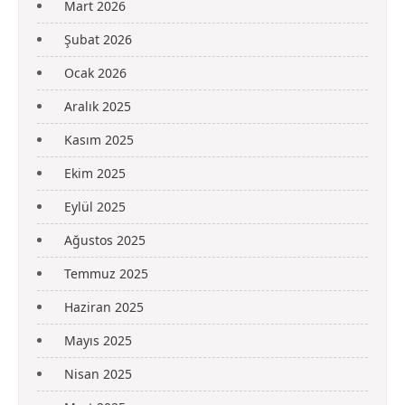
Mart 2026
Şubat 2026
Ocak 2026
Aralık 2025
Kasım 2025
Ekim 2025
Eylül 2025
Ağustos 2025
Temmuz 2025
Haziran 2025
Mayıs 2025
Nisan 2025