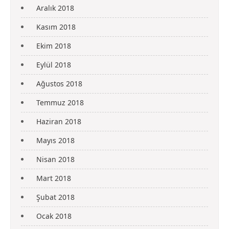
Aralık 2018
Kasım 2018
Ekim 2018
Eylül 2018
Ağustos 2018
Temmuz 2018
Haziran 2018
Mayıs 2018
Nisan 2018
Mart 2018
Şubat 2018
Ocak 2018