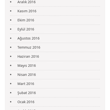
Aralık 2016
Kasım 2016
Ekim 2016
Eylül 2016
Ağustos 2016
Temmuz 2016
Haziran 2016
Mayıs 2016
Nisan 2016
Mart 2016
Şubat 2016
Ocak 2016