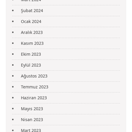
Şubat 2024
Ocak 2024
Aralık 2023
Kasım 2023
Ekim 2023
Eylül 2023
Ağustos 2023
Temmuz 2023
Haziran 2023
Mayıs 2023
Nisan 2023
Mart 2023