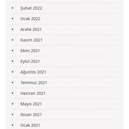
Şubat 2022
Ocak 2022
Aralık 2021
Kasım 2021
Ekim 2021
Eylül 2021
Ağustos 2021
Temmuz 2021
Haziran 2021
Mayıs 2021
Nisan 2021
Ocak 2021