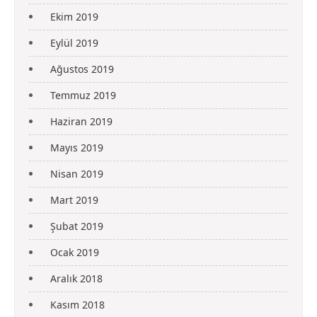
Ekim 2019
Eylül 2019
Ağustos 2019
Temmuz 2019
Haziran 2019
Mayıs 2019
Nisan 2019
Mart 2019
Şubat 2019
Ocak 2019
Aralık 2018
Kasım 2018