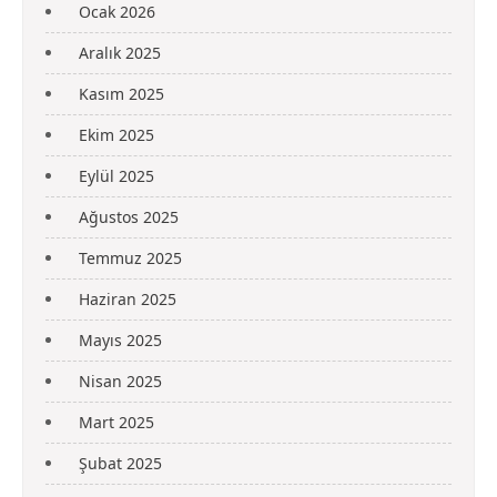
Ocak 2026
Aralık 2025
Kasım 2025
Ekim 2025
Eylül 2025
Ağustos 2025
Temmuz 2025
Haziran 2025
Mayıs 2025
Nisan 2025
Mart 2025
Şubat 2025