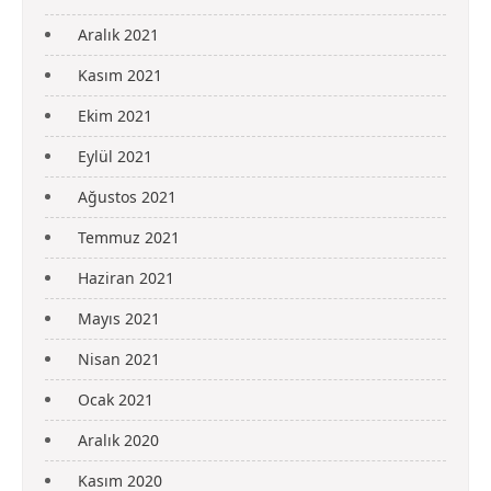
Aralık 2021
Kasım 2021
Ekim 2021
Eylül 2021
Ağustos 2021
Temmuz 2021
Haziran 2021
Mayıs 2021
Nisan 2021
Ocak 2021
Aralık 2020
Kasım 2020