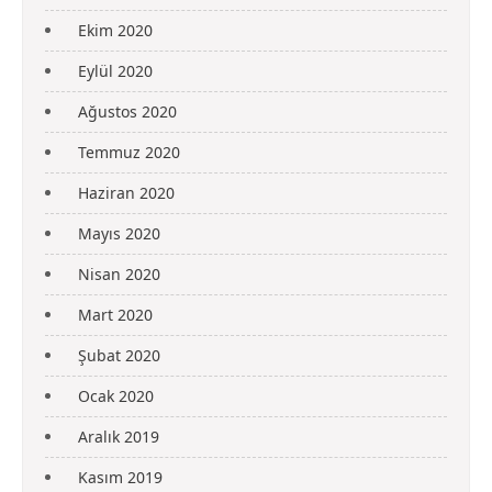
Ekim 2020
Eylül 2020
Ağustos 2020
Temmuz 2020
Haziran 2020
Mayıs 2020
Nisan 2020
Mart 2020
Şubat 2020
Ocak 2020
Aralık 2019
Kasım 2019