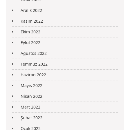
Aralık 2022
Kasım 2022
Ekim 2022
Eylül 2022
Ağustos 2022
Temmuz 2022
Haziran 2022
Mayıs 2022
Nisan 2022
Mart 2022
Şubat 2022
Ocak 2022