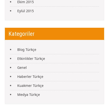
Ekim 2015
Eylül 2015
Kategoriler
Blog Türkçe
Etkinlikler Türkçe
Genel
Haberler Türkçe
Kuakmer Türkçe
Medya Türkçe