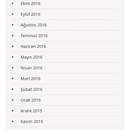
Ekim 2016
Eylül 2016
Ağustos 2016
Temmuz 2016
Haziran 2016
Mayıs 2016
Nisan 2016
Mart 2016
Şubat 2016
Ocak 2016
Aralık 2015
Kasım 2015