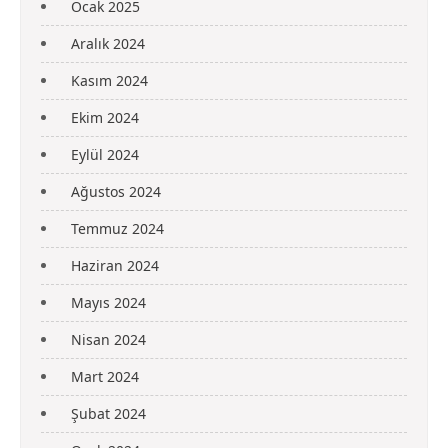
Ocak 2025
Aralık 2024
Kasım 2024
Ekim 2024
Eylül 2024
Ağustos 2024
Temmuz 2024
Haziran 2024
Mayıs 2024
Nisan 2024
Mart 2024
Şubat 2024