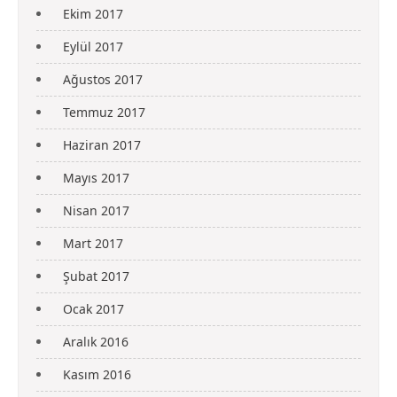
Ekim 2017
Eylül 2017
Ağustos 2017
Temmuz 2017
Haziran 2017
Mayıs 2017
Nisan 2017
Mart 2017
Şubat 2017
Ocak 2017
Aralık 2016
Kasım 2016