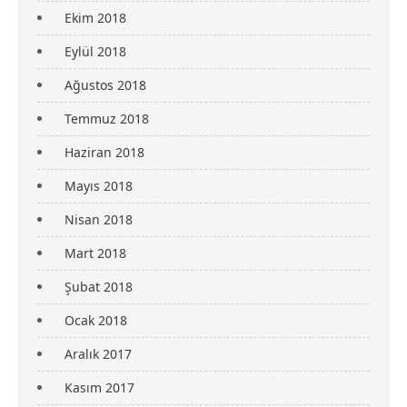
Ekim 2018
Eylül 2018
Ağustos 2018
Temmuz 2018
Haziran 2018
Mayıs 2018
Nisan 2018
Mart 2018
Şubat 2018
Ocak 2018
Aralık 2017
Kasım 2017