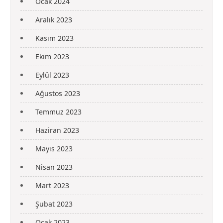
Ocak 2024
Aralık 2023
Kasım 2023
Ekim 2023
Eylül 2023
Ağustos 2023
Temmuz 2023
Haziran 2023
Mayıs 2023
Nisan 2023
Mart 2023
Şubat 2023
Ocak 2023