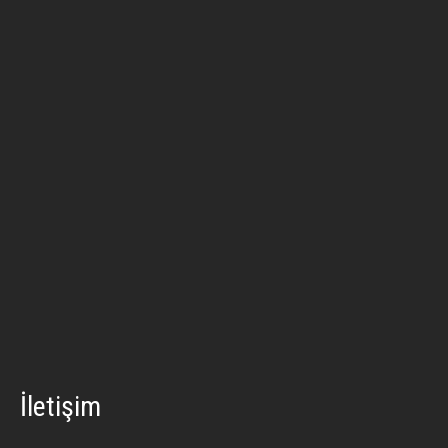
İletişim