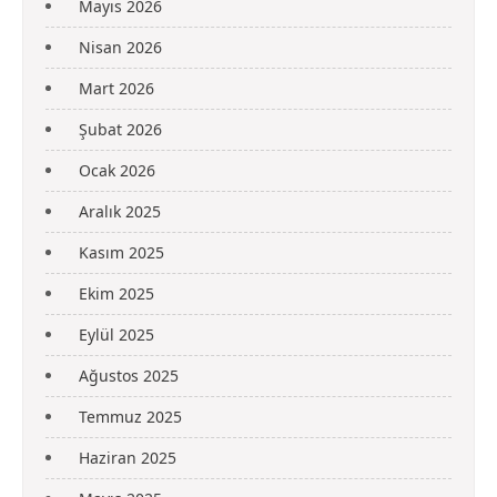
Mayıs 2026
Nisan 2026
Mart 2026
Şubat 2026
Ocak 2026
Aralık 2025
Kasım 2025
Ekim 2025
Eylül 2025
Ağustos 2025
Temmuz 2025
Haziran 2025