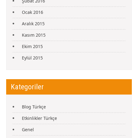
Şubat 2016
Ocak 2016
Aralık 2015
Kasım 2015
Ekim 2015
Eylül 2015
Kategoriler
Blog Türkçe
Etkinlikler Türkçe
Genel