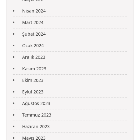
Nisan 2024
Mart 2024
Şubat 2024
Ocak 2024
Aralık 2023
Kasım 2023
Ekim 2023
Eylül 2023
Ağustos 2023
Temmuz 2023
Haziran 2023
Mayıs 2023