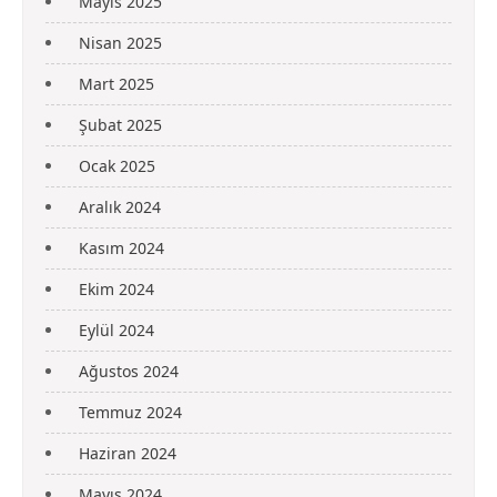
Mayıs 2025
Nisan 2025
Mart 2025
Şubat 2025
Ocak 2025
Aralık 2024
Kasım 2024
Ekim 2024
Eylül 2024
Ağustos 2024
Temmuz 2024
Haziran 2024
Mayıs 2024