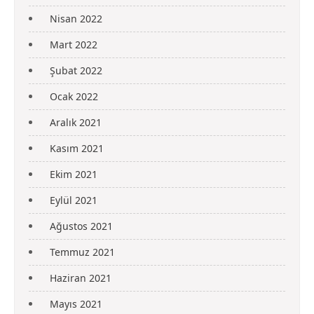
Nisan 2022
Mart 2022
Şubat 2022
Ocak 2022
Aralık 2021
Kasım 2021
Ekim 2021
Eylül 2021
Ağustos 2021
Temmuz 2021
Haziran 2021
Mayıs 2021