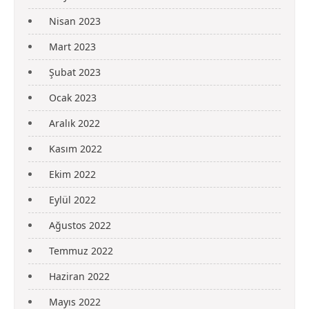
Nisan 2023
Mart 2023
Şubat 2023
Ocak 2023
Aralık 2022
Kasım 2022
Ekim 2022
Eylül 2022
Ağustos 2022
Temmuz 2022
Haziran 2022
Mayıs 2022