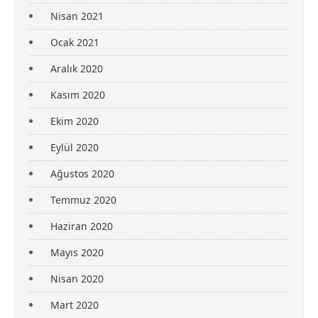
Nisan 2021
Ocak 2021
Aralık 2020
Kasım 2020
Ekim 2020
Eylül 2020
Ağustos 2020
Temmuz 2020
Haziran 2020
Mayıs 2020
Nisan 2020
Mart 2020