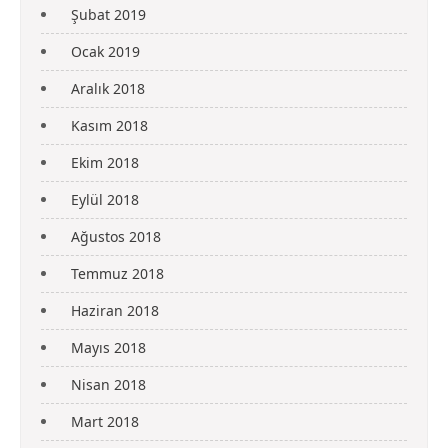
Şubat 2019
Ocak 2019
Aralık 2018
Kasım 2018
Ekim 2018
Eylül 2018
Ağustos 2018
Temmuz 2018
Haziran 2018
Mayıs 2018
Nisan 2018
Mart 2018