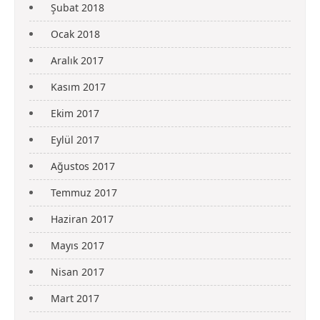
Şubat 2018
Ocak 2018
Aralık 2017
Kasım 2017
Ekim 2017
Eylül 2017
Ağustos 2017
Temmuz 2017
Haziran 2017
Mayıs 2017
Nisan 2017
Mart 2017