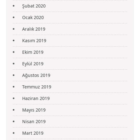
Şubat 2020
Ocak 2020
Aralık 2019
Kasım 2019
Ekim 2019
Eylül 2019
Ağustos 2019
Temmuz 2019
Haziran 2019
Mayıs 2019
Nisan 2019
Mart 2019