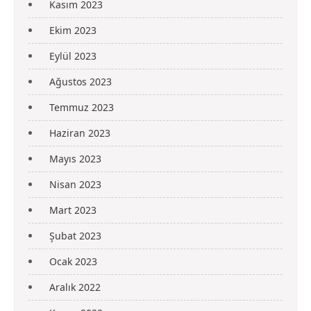
Kasım 2023
Ekim 2023
Eylül 2023
Ağustos 2023
Temmuz 2023
Haziran 2023
Mayıs 2023
Nisan 2023
Mart 2023
Şubat 2023
Ocak 2023
Aralık 2022