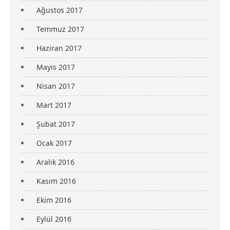
Ağustos 2017
Temmuz 2017
Haziran 2017
Mayıs 2017
Nisan 2017
Mart 2017
Şubat 2017
Ocak 2017
Aralık 2016
Kasım 2016
Ekim 2016
Eylül 2016