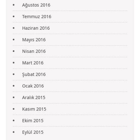
Ağustos 2016
Temmuz 2016
Haziran 2016
Mayıs 2016
Nisan 2016
Mart 2016
Şubat 2016
Ocak 2016
Aralık 2015
Kasım 2015
Ekim 2015
Eylül 2015