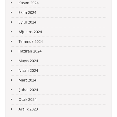
Kasım 2024
Ekim 2024
Eylül 2024
Ağustos 2024
Temmuz 2024
Haziran 2024
Mayıs 2024
Nisan 2024
Mart 2024
Şubat 2024
Ocak 2024
Aralık 2023