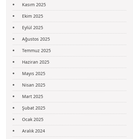
Kasım 2025
Ekim 2025
Eylül 2025
Ağustos 2025
Temmuz 2025
Haziran 2025
Mayıs 2025
Nisan 2025
Mart 2025
Şubat 2025
Ocak 2025
Aralık 2024