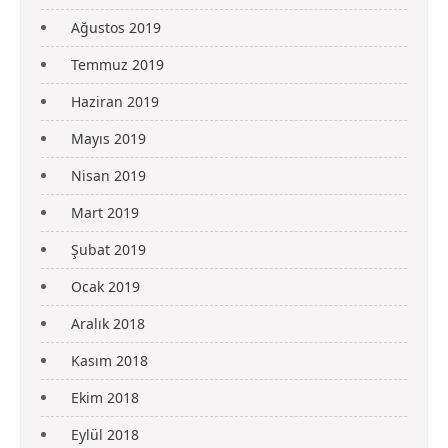
Ağustos 2019
Temmuz 2019
Haziran 2019
Mayıs 2019
Nisan 2019
Mart 2019
Şubat 2019
Ocak 2019
Aralık 2018
Kasım 2018
Ekim 2018
Eylül 2018