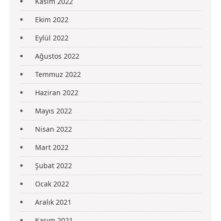
Kasım 2022
Ekim 2022
Eylül 2022
Ağustos 2022
Temmuz 2022
Haziran 2022
Mayıs 2022
Nisan 2022
Mart 2022
Şubat 2022
Ocak 2022
Aralık 2021
Kasım 2021