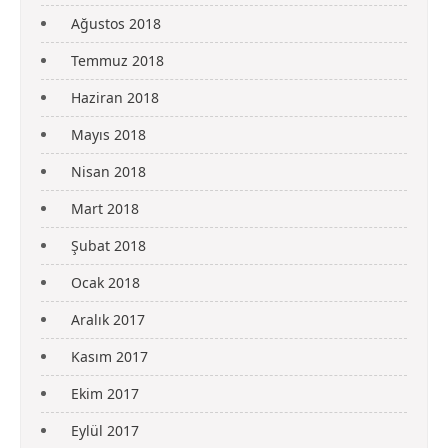
Ağustos 2018
Temmuz 2018
Haziran 2018
Mayıs 2018
Nisan 2018
Mart 2018
Şubat 2018
Ocak 2018
Aralık 2017
Kasım 2017
Ekim 2017
Eylül 2017