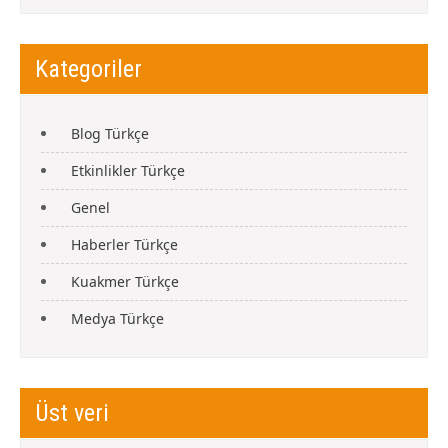
Kategoriler
Blog Türkçe
Etkinlikler Türkçe
Genel
Haberler Türkçe
Kuakmer Türkçe
Medya Türkçe
Üst veri