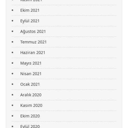
Ekim 2021
Eylül 2021
Ağustos 2021
Temmuz 2021
Haziran 2021
Mayıs 2021
Nisan 2021
Ocak 2021
Aralık 2020
Kasım 2020
Ekim 2020
Eylül 2020