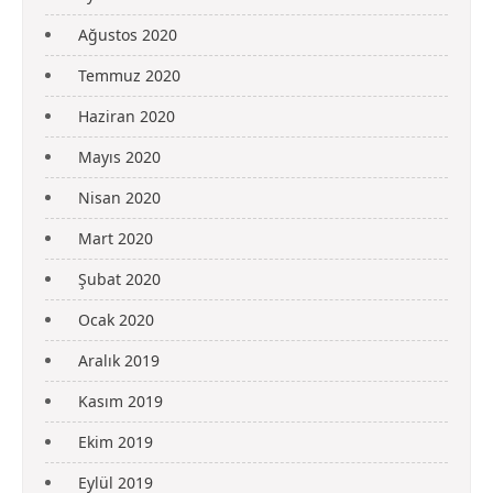
Ağustos 2020
Temmuz 2020
Haziran 2020
Mayıs 2020
Nisan 2020
Mart 2020
Şubat 2020
Ocak 2020
Aralık 2019
Kasım 2019
Ekim 2019
Eylül 2019