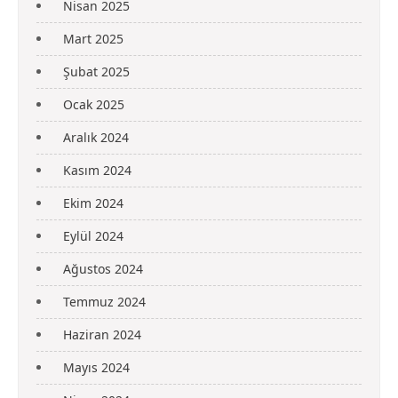
Nisan 2025
Mart 2025
Şubat 2025
Ocak 2025
Aralık 2024
Kasım 2024
Ekim 2024
Eylül 2024
Ağustos 2024
Temmuz 2024
Haziran 2024
Mayıs 2024