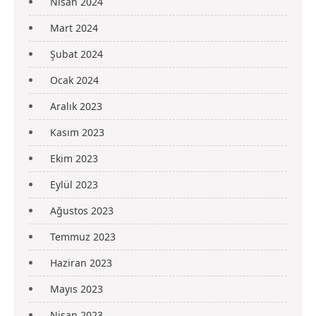
Nisan 2024
Mart 2024
Şubat 2024
Ocak 2024
Aralık 2023
Kasım 2023
Ekim 2023
Eylül 2023
Ağustos 2023
Temmuz 2023
Haziran 2023
Mayıs 2023
Nisan 2023