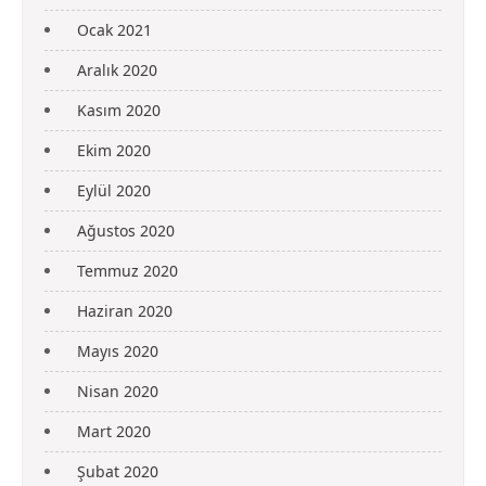
Ocak 2021
Aralık 2020
Kasım 2020
Ekim 2020
Eylül 2020
Ağustos 2020
Temmuz 2020
Haziran 2020
Mayıs 2020
Nisan 2020
Mart 2020
Şubat 2020