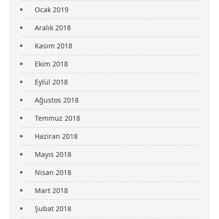
Ocak 2019
Aralık 2018
Kasım 2018
Ekim 2018
Eylül 2018
Ağustos 2018
Temmuz 2018
Haziran 2018
Mayıs 2018
Nisan 2018
Mart 2018
Şubat 2018