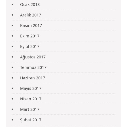
Ocak 2018
Aralık 2017
Kasım 2017
Ekim 2017
Eylül 2017
Ağustos 2017
Temmuz 2017
Haziran 2017
Mayıs 2017
Nisan 2017
Mart 2017
Şubat 2017