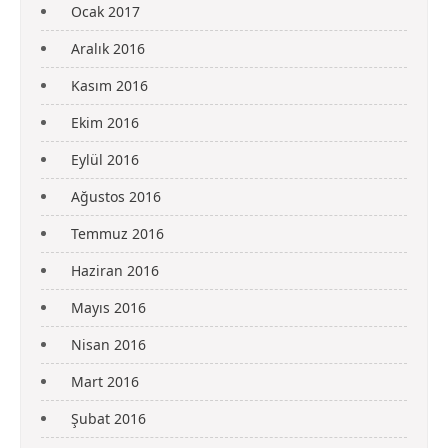
Ocak 2017
Aralık 2016
Kasım 2016
Ekim 2016
Eylül 2016
Ağustos 2016
Temmuz 2016
Haziran 2016
Mayıs 2016
Nisan 2016
Mart 2016
Şubat 2016