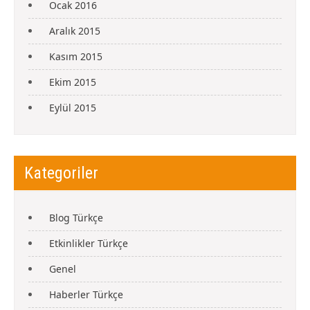
Ocak 2016
Aralık 2015
Kasım 2015
Ekim 2015
Eylül 2015
Kategoriler
Blog Türkçe
Etkinlikler Türkçe
Genel
Haberler Türkçe