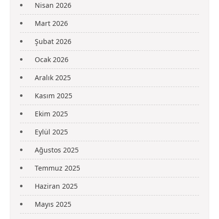
Nisan 2026
Mart 2026
Şubat 2026
Ocak 2026
Aralık 2025
Kasım 2025
Ekim 2025
Eylül 2025
Ağustos 2025
Temmuz 2025
Haziran 2025
Mayıs 2025