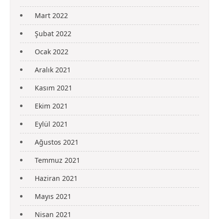
Mart 2022
Şubat 2022
Ocak 2022
Aralık 2021
Kasım 2021
Ekim 2021
Eylül 2021
Ağustos 2021
Temmuz 2021
Haziran 2021
Mayıs 2021
Nisan 2021