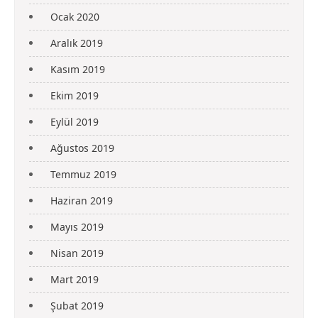
Ocak 2020
Aralık 2019
Kasım 2019
Ekim 2019
Eylül 2019
Ağustos 2019
Temmuz 2019
Haziran 2019
Mayıs 2019
Nisan 2019
Mart 2019
Şubat 2019