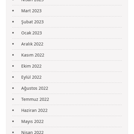
Mart 2023
Şubat 2023
Ocak 2023
Aralık 2022
Kasım 2022
Ekim 2022
Eylül 2022
Ağustos 2022
Temmuz 2022
Haziran 2022
Mayıs 2022
Nisan 2022