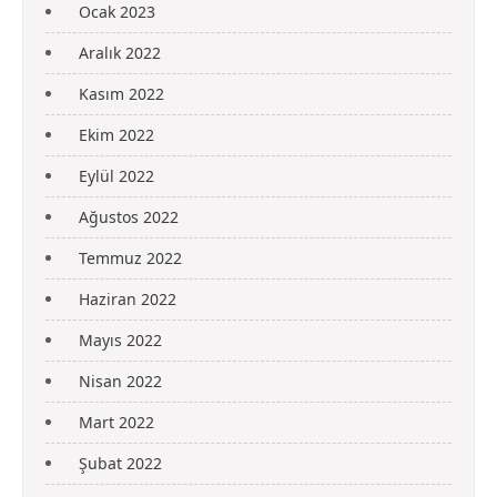
Ocak 2023
Aralık 2022
Kasım 2022
Ekim 2022
Eylül 2022
Ağustos 2022
Temmuz 2022
Haziran 2022
Mayıs 2022
Nisan 2022
Mart 2022
Şubat 2022