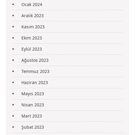
Ocak 2024
Aralık 2023
Kasım 2023
Ekim 2023
Eylül 2023
Ağustos 2023
Temmuz 2023
Haziran 2023
Mayıs 2023
Nisan 2023
Mart 2023
Şubat 2023