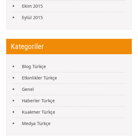
Ekim 2015
Eylül 2015
Kategoriler
Blog Türkçe
Etkinlikler Türkçe
Genel
Haberler Türkçe
Kuakmer Türkçe
Medya Türkçe