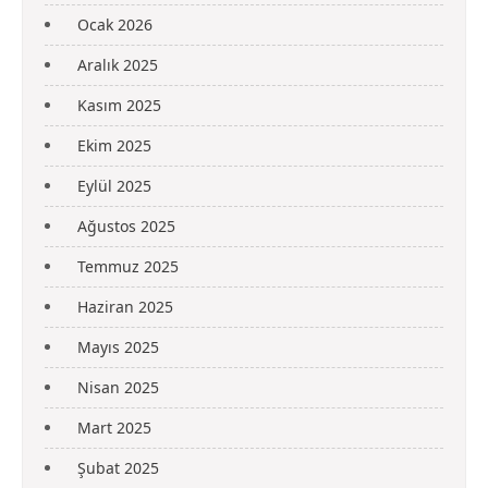
Ocak 2026
Aralık 2025
Kasım 2025
Ekim 2025
Eylül 2025
Ağustos 2025
Temmuz 2025
Haziran 2025
Mayıs 2025
Nisan 2025
Mart 2025
Şubat 2025