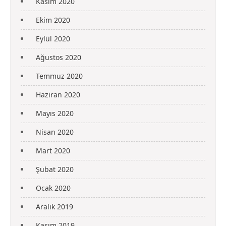
Kasım 2020
Ekim 2020
Eylül 2020
Ağustos 2020
Temmuz 2020
Haziran 2020
Mayıs 2020
Nisan 2020
Mart 2020
Şubat 2020
Ocak 2020
Aralık 2019
Kasım 2019