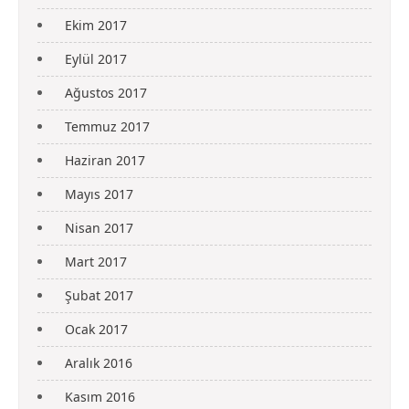
Ekim 2017
Eylül 2017
Ağustos 2017
Temmuz 2017
Haziran 2017
Mayıs 2017
Nisan 2017
Mart 2017
Şubat 2017
Ocak 2017
Aralık 2016
Kasım 2016