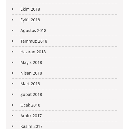
Ekim 2018
Eylül 2018
Ağustos 2018
Temmuz 2018
Haziran 2018
Mayıs 2018
Nisan 2018
Mart 2018
Şubat 2018
Ocak 2018
Aralık 2017
Kasım 2017