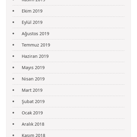
Ekim 2019
Eylül 2019
Ağustos 2019
Temmuz 2019
Haziran 2019
Mayıs 2019
Nisan 2019
Mart 2019
Şubat 2019
Ocak 2019
Aralık 2018
Kasım 2018