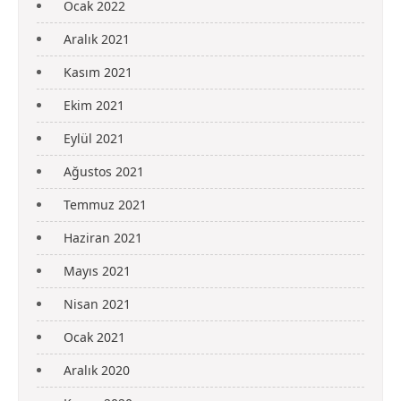
Ocak 2022
Aralık 2021
Kasım 2021
Ekim 2021
Eylül 2021
Ağustos 2021
Temmuz 2021
Haziran 2021
Mayıs 2021
Nisan 2021
Ocak 2021
Aralık 2020