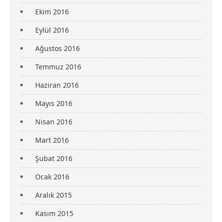
Ekim 2016
Eylül 2016
Ağustos 2016
Temmuz 2016
Haziran 2016
Mayıs 2016
Nisan 2016
Mart 2016
Şubat 2016
Ocak 2016
Aralık 2015
Kasım 2015