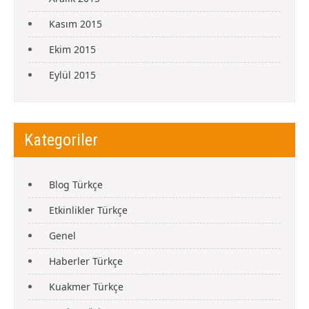
Kasım 2015
Ekim 2015
Eylül 2015
Kategoriler
Blog Türkçe
Etkinlikler Türkçe
Genel
Haberler Türkçe
Kuakmer Türkçe