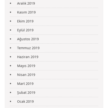
Aralık 2019
Kasım 2019
Ekim 2019
Eylül 2019
Ağustos 2019
Temmuz 2019
Haziran 2019
Mayıs 2019
Nisan 2019
Mart 2019
Şubat 2019
Ocak 2019