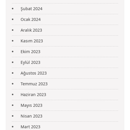
Şubat 2024
Ocak 2024
Aralık 2023
Kasım 2023
Ekim 2023
Eylül 2023
Ağustos 2023
Temmuz 2023
Haziran 2023
Mayıs 2023
Nisan 2023
Mart 2023