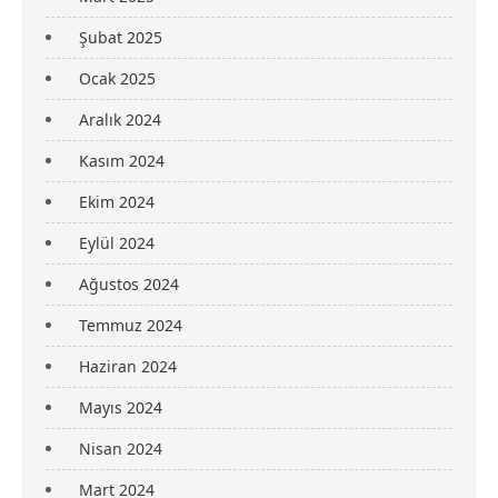
Şubat 2025
Ocak 2025
Aralık 2024
Kasım 2024
Ekim 2024
Eylül 2024
Ağustos 2024
Temmuz 2024
Haziran 2024
Mayıs 2024
Nisan 2024
Mart 2024