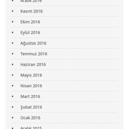
Aralık 2016
Kasım 2016
Ekim 2016
Eylül 2016
Ağustos 2016
Temmuz 2016
Haziran 2016
Mayıs 2016
Nisan 2016
Mart 2016
Şubat 2016
Ocak 2016
Aralık 2015