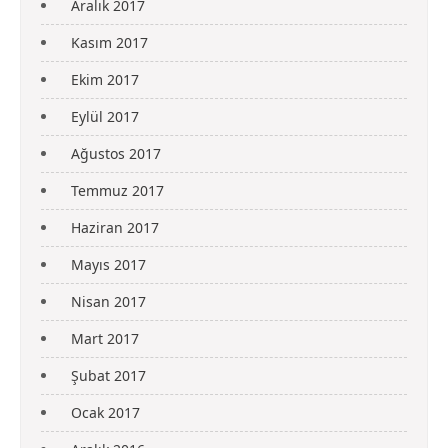
Aralık 2017
Kasım 2017
Ekim 2017
Eylül 2017
Ağustos 2017
Temmuz 2017
Haziran 2017
Mayıs 2017
Nisan 2017
Mart 2017
Şubat 2017
Ocak 2017