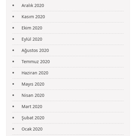
Aralık 2020
Kasım 2020
Ekim 2020
Eylül 2020
Ağustos 2020
Temmuz 2020
Haziran 2020
Mayıs 2020
Nisan 2020
Mart 2020
Şubat 2020
Ocak 2020