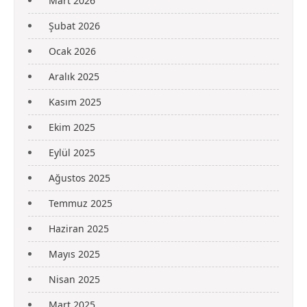
Mart 2026
Şubat 2026
Ocak 2026
Aralık 2025
Kasım 2025
Ekim 2025
Eylül 2025
Ağustos 2025
Temmuz 2025
Haziran 2025
Mayıs 2025
Nisan 2025
Mart 2025