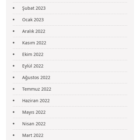
Şubat 2023
Ocak 2023
Aralık 2022
Kasım 2022
Ekim 2022
Eylül 2022
Ağustos 2022
Temmuz 2022
Haziran 2022
Mayıs 2022
Nisan 2022
Mart 2022