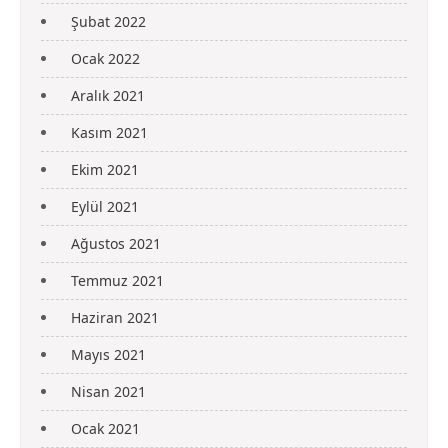
Şubat 2022
Ocak 2022
Aralık 2021
Kasım 2021
Ekim 2021
Eylül 2021
Ağustos 2021
Temmuz 2021
Haziran 2021
Mayıs 2021
Nisan 2021
Ocak 2021