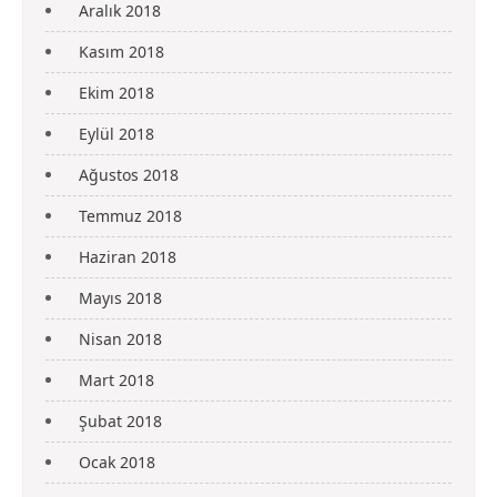
Aralık 2018
Kasım 2018
Ekim 2018
Eylül 2018
Ağustos 2018
Temmuz 2018
Haziran 2018
Mayıs 2018
Nisan 2018
Mart 2018
Şubat 2018
Ocak 2018